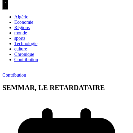
Algérie
Economie
Régions
monde
sports
Technologie
culture
Chronique
Contribution
Contribution
SEMMAR, LE RETARDATAIRE