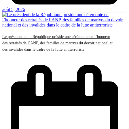
août 5, 2026
Le président de la République préside une cérémonie en l’honneur
des retraités de l’ANP, des familles de martyrs du devoir national et
des invalides dans le cadre de la lutte antiterroriste