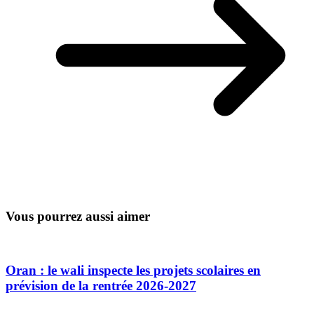
Vous pourrez aussi aimer
Oran : le wali inspecte les projets scolaires en
prévision de la rentrée 2026-2027