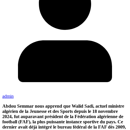
admin
Abdou Semmar nous apprend que Walid Sadi, actuel ministre
algérien de la Jeunesse et des Sports depuis le 18 novembre
2024, fut auparavant président de la Fédération algérienne de
football (FAF), la plus puissante instance sportive du pays. Ce
dernier avait déjà intégré le bureau fédéral de la FAF dès 2009,