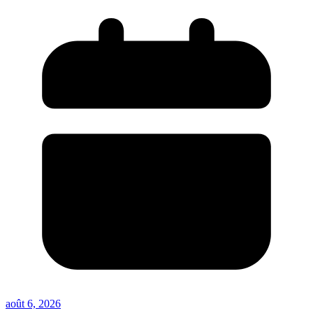
août 6, 2026