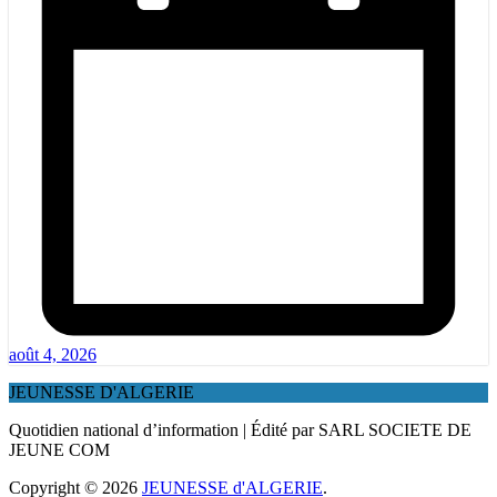
août 4, 2026
JEUNESSE D'ALGERIE
Quotidien national d’information | Édité par SARL SOCIETE DE
JEUNE COM
Copyright © 2026
JEUNESSE d'ALGERIE
.