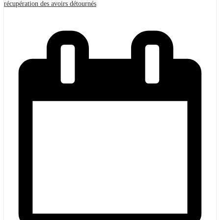
récupération des avoirs détournés