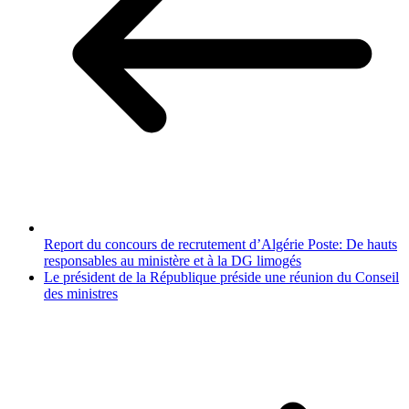
Report du concours de recrutement d’Algérie Poste: De hauts
responsables au ministère et à la DG limogés
Le président de la République préside une réunion du Conseil
des ministres