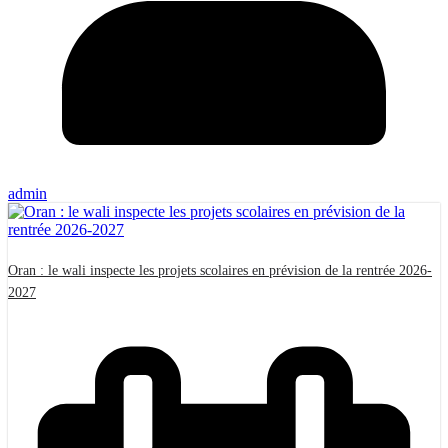
admin
Oran : le wali inspecte les projets scolaires en prévision de la rentrée 2026-
2027