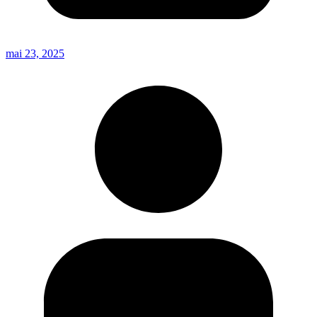
mai 23, 2025