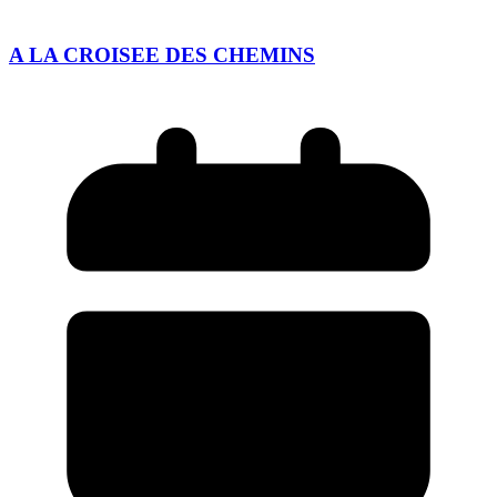
A LA CROISEE DES CHEMINS