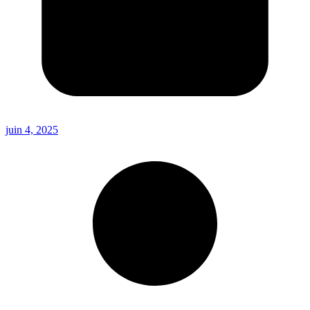
juin 4, 2025