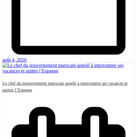
août 4, 2026
Le chef du gouvernement marocain appelé à interrompre ses vacances et
quitter l’Espagne