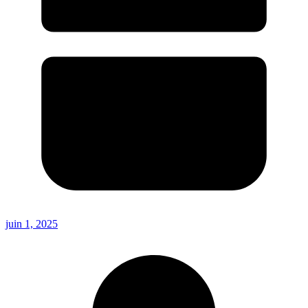
juin 1, 2025