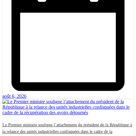
août 6, 2026
Le Premier ministre souligne l’attachement du président de la République à
la relance des unités industrielles confisquées dans le cadre de la