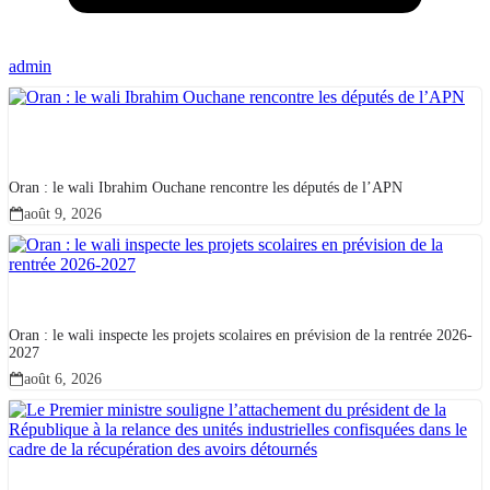
admin
Oran : le wali Ibrahim Ouchane rencontre les députés de l’APN
août 9, 2026
Oran : le wali inspecte les projets scolaires en prévision de la rentrée 2026-
2027
août 6, 2026