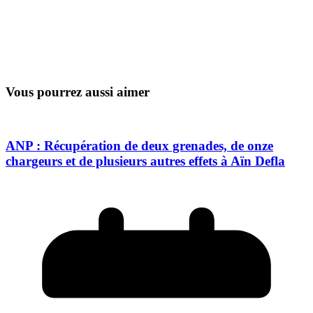
Vous pourrez aussi aimer
ANP : Récupération de deux grenades, de onze
chargeurs et de plusieurs autres effets à Aïn Defla