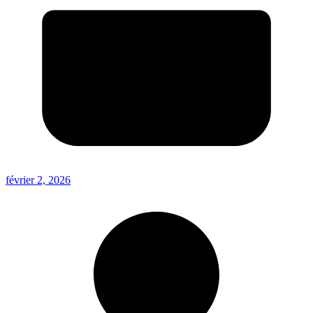
février 2, 2026