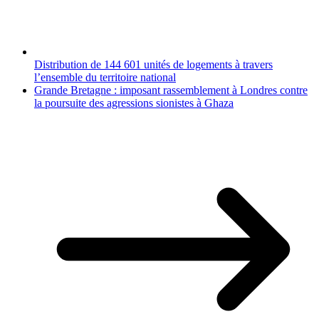
Distribution de 144 601 unités de logements à travers
l’ensemble du territoire national
Grande Bretagne : imposant rassemblement à Londres contre
la poursuite des agressions sionistes à Ghaza