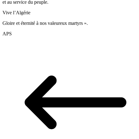
et au service du peuple.
Vive l’Algérie
Gloire et éternité à nos valeureux martyrs ».
APS