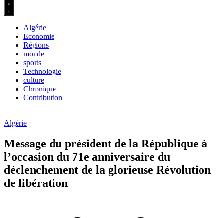
Algérie
Economie
Régions
monde
sports
Technologie
culture
Chronique
Contribution
Algérie
Message du président de la République à
l’occasion du 71e anniversaire du
déclenchement de la glorieuse Révolution
de libération