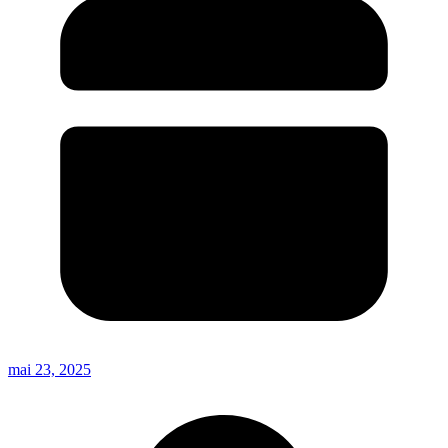
mai 23, 2025