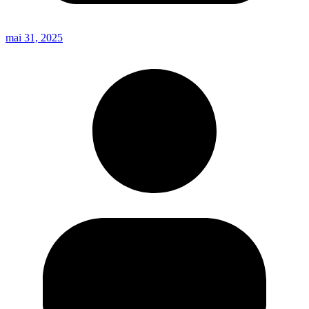
mai 31, 2025