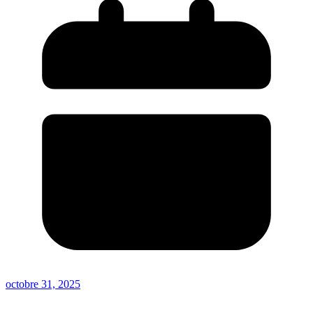
octobre 31, 2025