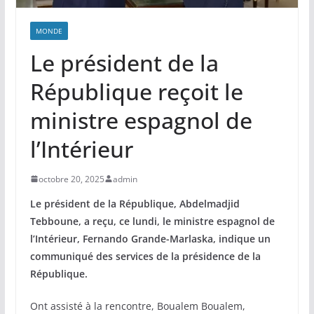
MONDE
Le président de la
République reçoit le
ministre espagnol de
l’Intérieur
octobre 20, 2025
admin
Le président de la République, Abdelmadjid
Tebboune, a reçu, ce lundi, le ministre espagnol de
l’Intérieur, Fernando Grande-Marlaska, indique un
communiqué des services de la présidence de la
République.
Ont assisté à la rencontre, Boualem Boualem,