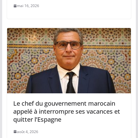
mai 16, 2026
Le chef du gouvernement marocain
appelé à interrompre ses vacances et
quitter l’Espagne
août 4, 2026