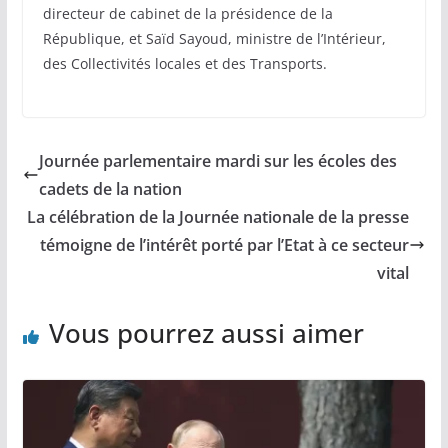
directeur de cabinet de la présidence de la
République, et Saïd Sayoud, ministre de l’Intérieur,
des Collectivités locales et des Transports.
Journée parlementaire mardi sur les écoles des
cadets de la nation
La célébration de la Journée nationale de la presse
témoigne de l’intérêt porté par l’Etat à ce secteur
vital
Vous pourrez aussi aimer