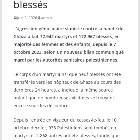
blessés
juin 2, 2026
admin
L’agression génocidaire sioniste contre la bande de
Ghaza a fait 72.942 martyrs et 172.967 blessés, en
majorité des femmes et des enfants, depuis le 7
octobre 2023, selon un nouveau bilan communiqué
mardi par les autorités sanitaires palestiniennes.
Le corps d’un martyr ainsi que neuf blessés ont été
transférés vers les hôpitaux de Ghaza au cours des
dernières 24 heures, a indiqué la même source,
notant que de nombreuses victimes se trouvent
encore sous les décombres.
Depuis l’entrée en vigueur du cessez-le-feu, le 10
octobre dernier, 933 Palestiniens sont tombés en
martyrs et 2.868 autres ont été blessés, tandis que