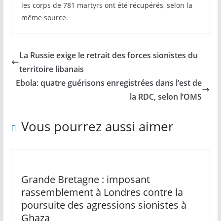
les corps de 781 martyrs ont été récupérés, selon la
même source.
La Russie exige le retrait des forces sionistes du
territoire libanais
Ebola: quatre guérisons enregistrées dans l’est de
la RDC, selon l’OMS
Vous pourrez aussi aimer
Grande Bretagne : imposant
rassemblement à Londres contre la
poursuite des agressions sionistes à
Ghaza