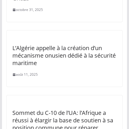
octobre 31, 2025
L’Algérie appelle à la création d’un
mécanisme onusien dédié à la sécurité
maritime
août 11, 2025
Sommet du C-10 de l’UA: l’Afrique a
réussi à élargir la base de soutien à sa
position commune pour réparer