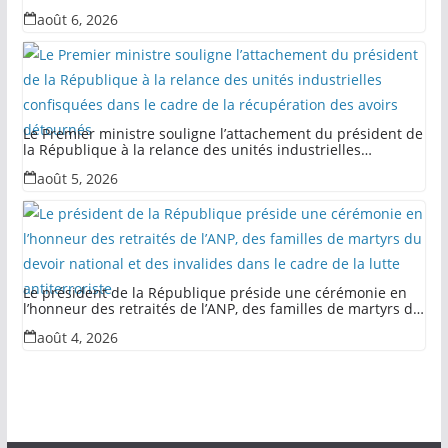
août 6, 2026
Le Premier ministre souligne l’attachement du président de
la République à la relance des unités industrielles
confisquées dans le cadre de la récupération des avoirs
août 5, 2026
détournés
Le président de la République préside une cérémonie en
l’honneur des retraités de l’ANP, des familles de martyrs du
devoir national et des invalides dans le cadre de la lutte
août 4, 2026
antiterroriste