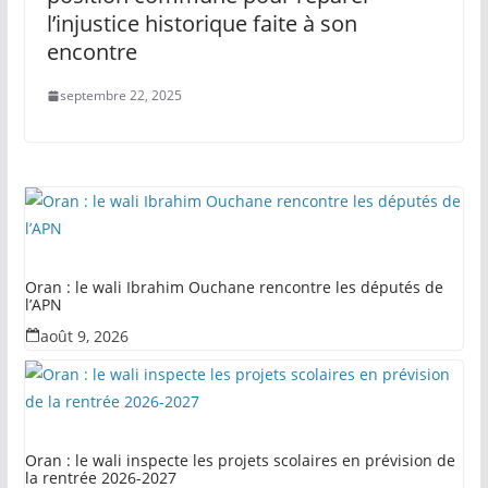
l’injustice historique faite à son
encontre
septembre 22, 2025
Oran : le wali Ibrahim Ouchane rencontre les députés de
l’APN
août 9, 2026
Oran : le wali inspecte les projets scolaires en prévision de
la rentrée 2026-2027