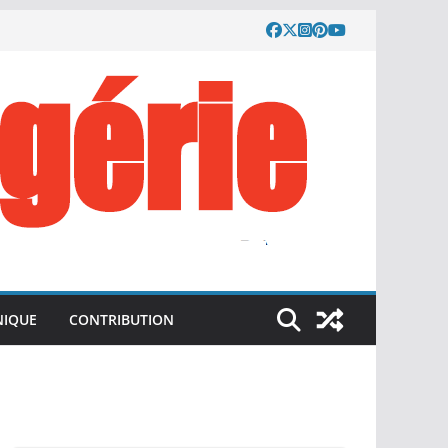
IQUE
CONTRIBUTION