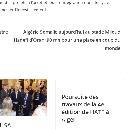
 des projets à l’arrêt et leur réintégration dans le cycle
ooster l’investissement.
stre
Algérie-Somalie aujourd’hui au stade Miloud
Hadefi d’Oran: 90 mn pour une place en coup du
monde
Poursuite des
travaux de la 4e
édition de l’IATF à
Alger
tUSA