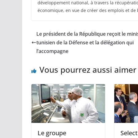
développement national, à travers la récupération
économique, en vue de créer des emplois et de b
Le président de la République reçoit le mini
tunisien de la Défense et la délégation qui
l’accompagne
Vous pourrez aussi aimer
Le groupe
Selec