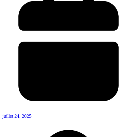
juillet 24, 2025