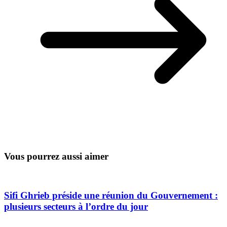
Vous pourrez aussi aimer
Sifi Ghrieb préside une réunion du Gouvernement :
plusieurs secteurs à l’ordre du jour