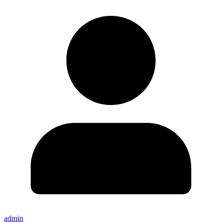
admin