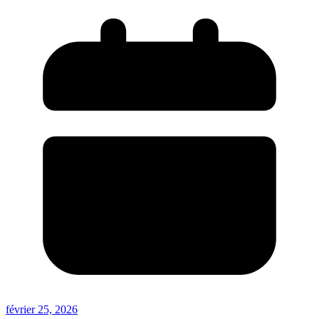
février 25, 2026