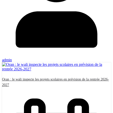
admin
Oran : le wali inspecte les projets scolaires en prévision de la rentrée 2026-
2027