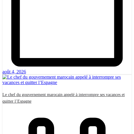
août 4, 2026
Le chef du gouvernement marocain appelé à interrompre ses vacances et
quitter l’Espagne