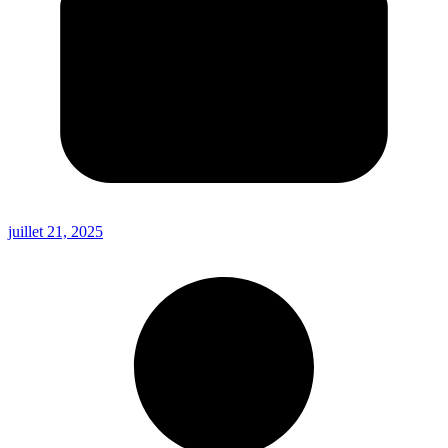
juillet 21, 2025