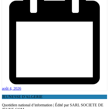
août 4, 2026
JEUNESSE D'ALGERIE
Quotidien national d’information | Édité par SARL SOCIETE DE