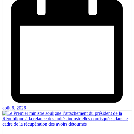
août 6, 2026