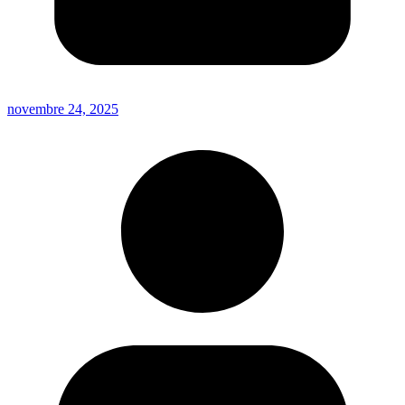
novembre 24, 2025