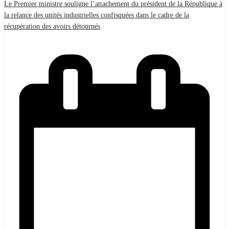
Le Premier ministre souligne l’attachement du président de la République à
la relance des unités industrielles confisquées dans le cadre de la
récupération des avoirs détournés