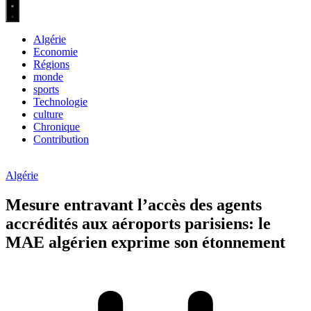
Algérie
Economie
Régions
monde
sports
Technologie
culture
Chronique
Contribution
Algérie
Mesure entravant l’accès des agents
accrédités aux aéroports parisiens: le
MAE algérien exprime son étonnement