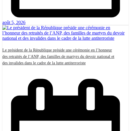
août 5, 2026
Le président de la République préside une cérémonie en l’honneur
des retraités de l’ANP, des familles de martyrs du devoir national et
des invalides dans le cadre de la lutte antiterroriste