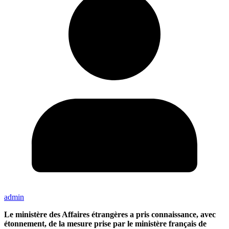
admin
Le ministère des Affaires étrangères a pris connaissance, avec
étonnement, de la mesure prise par le ministère français de