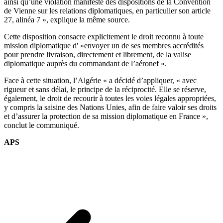
ainsi qu’une violation manifeste des dispositions de la Convention
de Vienne sur les relations diplomatiques, en particulier son article
27, alinéa 7 », explique la même source.
Cette disposition consacre explicitement le droit reconnu à toute
mission diplomatique d' »envoyer un de ses membres accrédités
pour prendre livraison, directement et librement, de la valise
diplomatique auprès du commandant de l’aéronef ».
Face à cette situation, l’Algérie « a décidé d’appliquer, « avec
rigueur et sans délai, le principe de la réciprocité. Elle se réserve,
également, le droit de recourir à toutes les voies légales appropriées,
y compris la saisine des Nations Unies, afin de faire valoir ses droits
et d’assurer la protection de sa mission diplomatique en France »,
conclut le communiqué.
APS