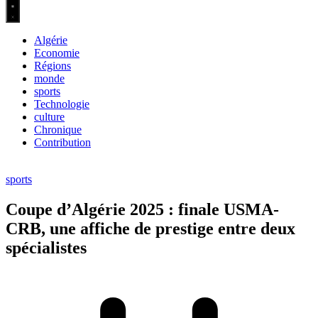
Algérie
Economie
Régions
monde
sports
Technologie
culture
Chronique
Contribution
sports
Coupe d’Algérie 2025 : finale USMA-
CRB, une affiche de prestige entre deux
spécialistes