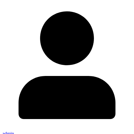
admin