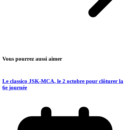
Vous pourrez aussi aimer
Le classico JSK-MCA, le 2 octobre pour clôturer la
6e journée