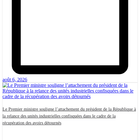
août 6, 2026
Le Premier ministre souligne l’attachement du président de la République à
la relance des unités industrielles confisquées dans le cadre de la
récupération des avoirs détournés