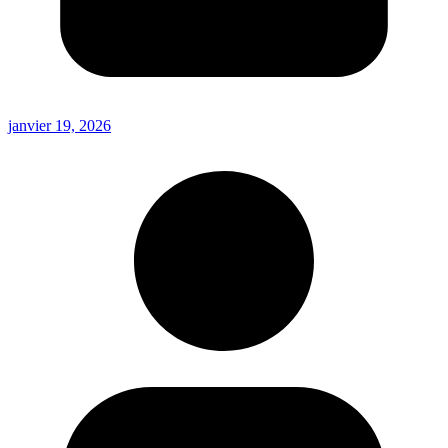
janvier 19, 2026