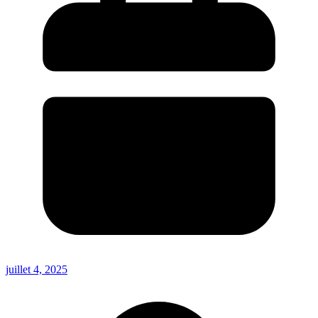
juillet 4, 2025