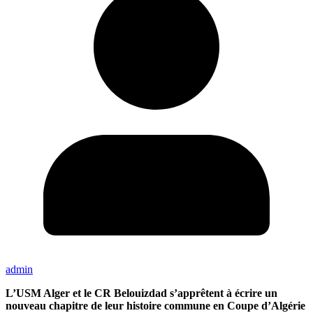
admin
L’USM Alger et le CR Belouizdad s’apprêtent à écrire un
nouveau chapitre de leur histoire commune en Coupe d’Algérie