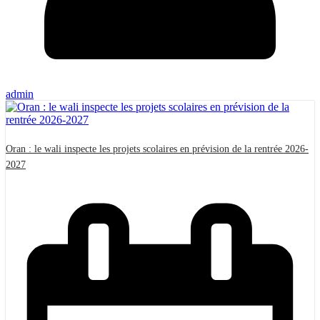
admin
Oran : le wali inspecte les projets scolaires en prévision de la rentrée 2026-
2027