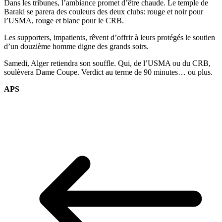
Dans les tribunes, l’ambiance promet d’être chaude. Le temple de
Baraki se parera des couleurs des deux clubs: rouge et noir pour
l’USMA, rouge et blanc pour le CRB.
Les supporters, impatients, rêvent d’offrir à leurs protégés le soutien
d’un douzième homme digne des grands soirs.
Samedi, Alger retiendra son souffle. Qui, de l’USMA ou du CRB,
soulèvera Dame Coupe. Verdict au terme de 90 minutes… ou plus.
APS