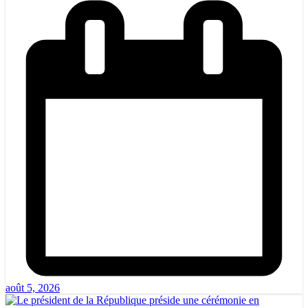
août 5, 2026