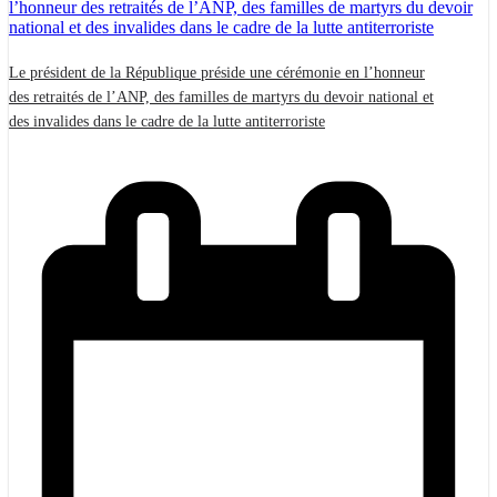
Le président de la République préside une cérémonie en l’honneur
des retraités de l’ANP, des familles de martyrs du devoir national et
des invalides dans le cadre de la lutte antiterroriste