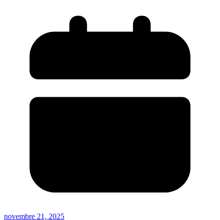
novembre 21, 2025