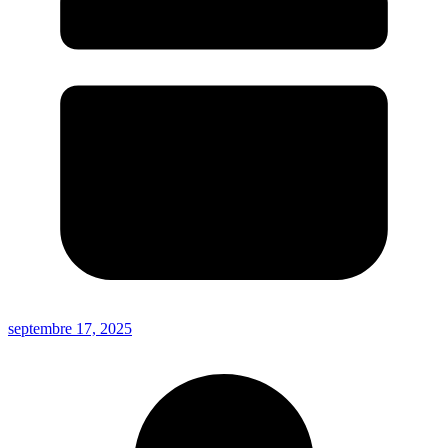
septembre 17, 2025