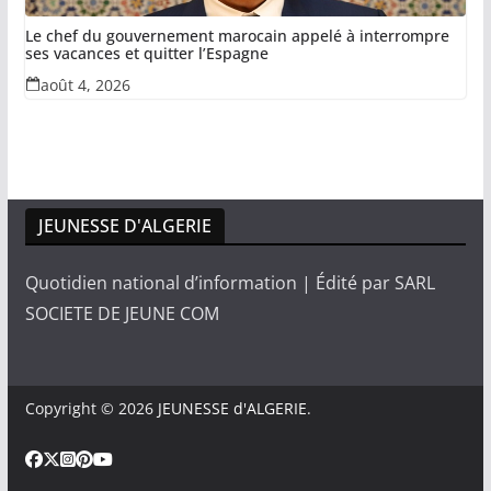
Le chef du gouvernement marocain appelé à interrompre
ses vacances et quitter l’Espagne
août 4, 2026
JEUNESSE D'ALGERIE
Quotidien national d’information | Édité par SARL
SOCIETE DE JEUNE COM
Copyright © 2026
JEUNESSE d'ALGERIE
.