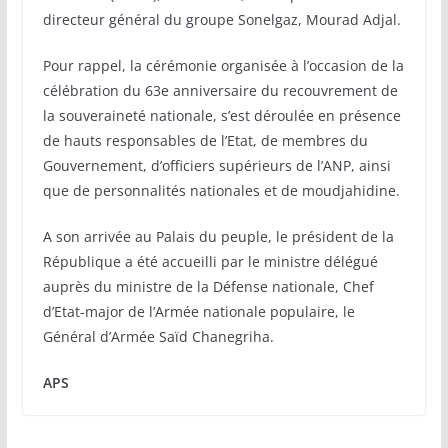
directeur général du groupe Sonelgaz, Mourad Adjal.
Pour rappel, la cérémonie organisée à l’occasion de la
célébration du 63e anniversaire du recouvrement de
la souveraineté nationale, s’est déroulée en présence
de hauts responsables de l’Etat, de membres du
Gouvernement, d’officiers supérieurs de l’ANP, ainsi
que de personnalités nationales et de moudjahidine.
A son arrivée au Palais du peuple, le président de la
République a été accueilli par le ministre délégué
auprès du ministre de la Défense nationale, Chef
d’Etat-major de l’Armée nationale populaire, le
Général d’Armée Saïd Chanegriha.
APS