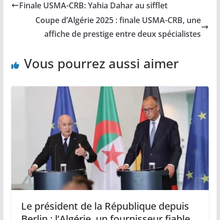
Finale USMA-CRB: Yahia Dahar au sifflet
Coupe d’Algérie 2025 : finale USMA-CRB, une
affiche de prestige entre deux spécialistes
Vous pourrez aussi aimer
Le président de la République depuis
Berlin : l’Algérie, un fournisseur fiable