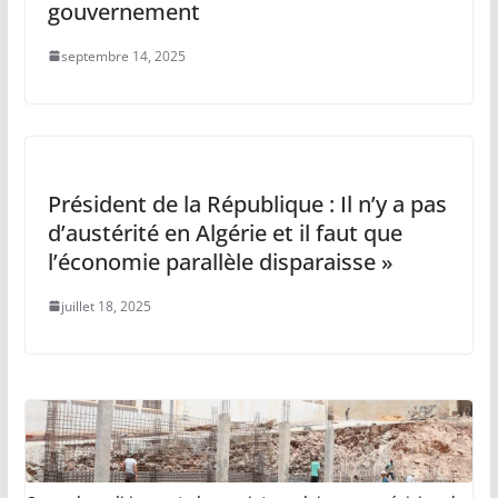
gouvernement
septembre 14, 2025
Président de la République : Il n’y a pas
d’austérité en Algérie et il faut que
l’économie parallèle disparaisse »
juillet 18, 2025