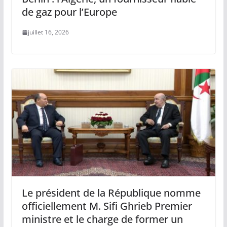
de gaz pour l’Europe
juillet 16, 2026
Le président de la République nomme
officiellement M. Sifi Ghrieb Premier
ministre et le charge de former un