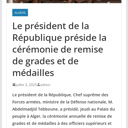
ALGÉRIE
Le président de la
République préside la
cérémonie de remise
de grades et de
médailles
juillet 3, 2025
admin
Le président de la République, Chef suprême des
Forces armées, ministre de la Défense nationale, M.
Abdelmadjid Tebboune, a présidé, jeudi au Palais du
peuple à Alger, la cérémonie annuelle de remise de
grades et de médailles à des officiers supérieurs et