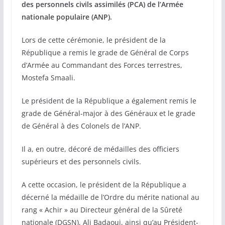
des personnels civils assimilés (PCA) de l’Armée
nationale populaire (ANP).
Lors de cette cérémonie, le président de la
République a remis le grade de Général de Corps
d’Armée au Commandant des Forces terrestres,
Mostefa Smaali.
Le président de la République a également remis le
grade de Général-major à des Généraux et le grade
de Général à des Colonels de l’ANP.
Il a, en outre, décoré de médailles des officiers
supérieurs et des personnels civils.
A cette occasion, le président de la République a
décerné la médaille de l’Ordre du mérite national au
rang « Achir » au Directeur général de la Sûreté
nationale (DGSN), Ali Badaoui, ainsi qu’au Président-