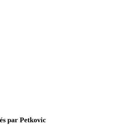
rés par Petkovic