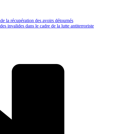
 de la récupération des avoirs détournés
s invalides dans le cadre de la lutte antiterroriste