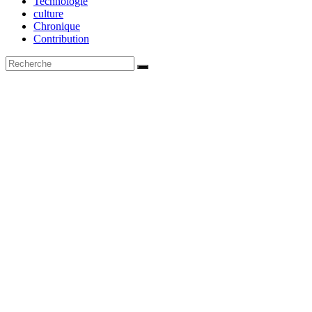
Technologie
culture
Chronique
Contribution