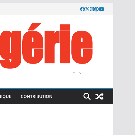
IQUE
CONTRIBUTION