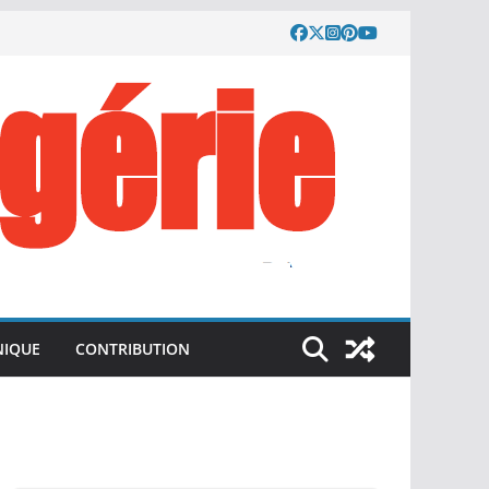
IQUE
CONTRIBUTION