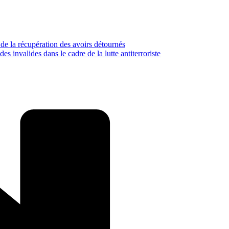
 de la récupération des avoirs détournés
s invalides dans le cadre de la lutte antiterroriste