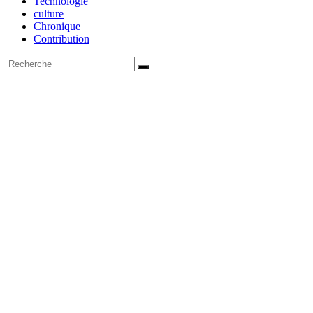
Technologie
culture
Chronique
Contribution