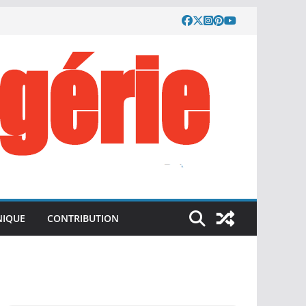
IQUE
CONTRIBUTION