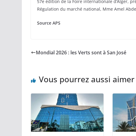
57e édition de la Foire internationale d’Alger, p
Régulation du marché national, Mme Amel Abdell
Source APS
Mondial 2026 : les Verts sont à San José
Vous pourrez aussi aimer