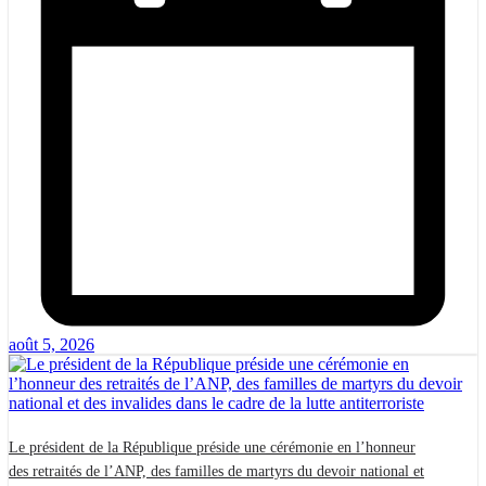
août 5, 2026
Le président de la République préside une cérémonie en l’honneur
des retraités de l’ANP, des familles de martyrs du devoir national et