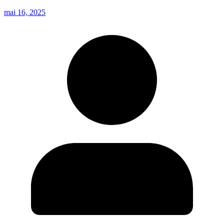
mai 16, 2025