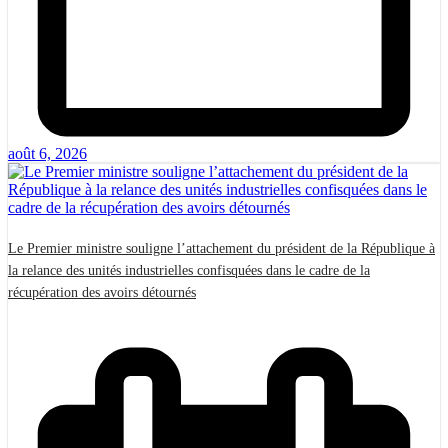
août 6, 2026
Le Premier ministre souligne l’attachement du président de la République à
la relance des unités industrielles confisquées dans le cadre de la
récupération des avoirs détournés