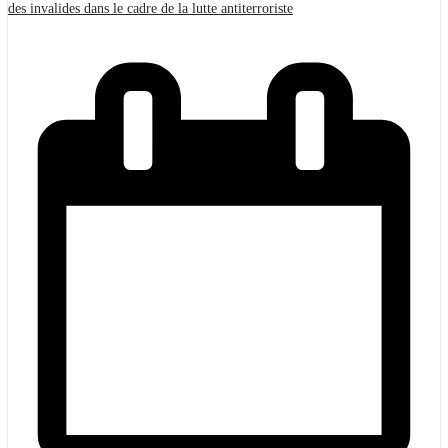
des invalides dans le cadre de la lutte antiterroriste