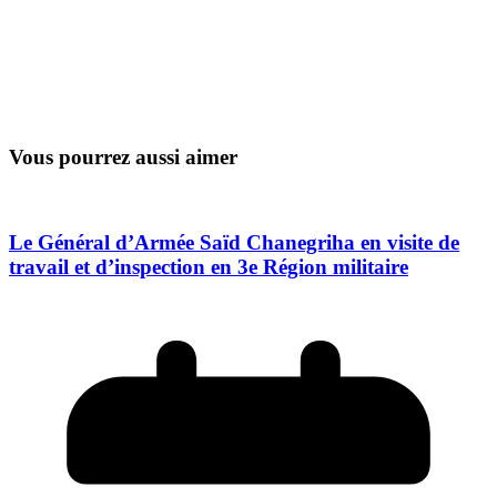
Vous pourrez aussi aimer
Le Général d’Armée Saïd Chanegriha en visite de
travail et d’inspection en 3e Région militaire