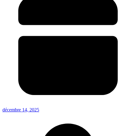
décembre 14, 2025