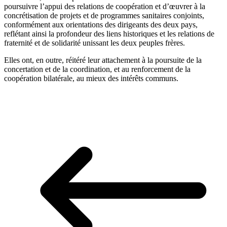
poursuivre l’appui des relations de coopération et d’œuvrer à la
concrétisation de projets et de programmes sanitaires conjoints,
conformément aux orientations des dirigeants des deux pays,
reflétant ainsi la profondeur des liens historiques et les relations de
fraternité et de solidarité unissant les deux peuples frères.
Elles ont, en outre, réitéré leur attachement à la poursuite de la
concertation et de la coordination, et au renforcement de la
coopération bilatérale, au mieux des intérêts communs.