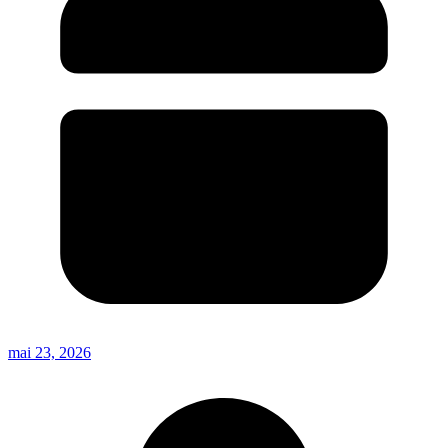
mai 23, 2026