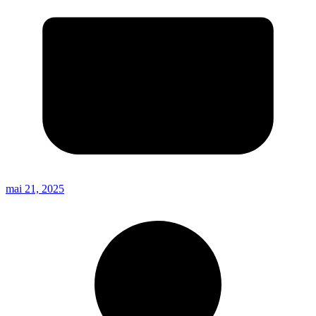
mai 21, 2025