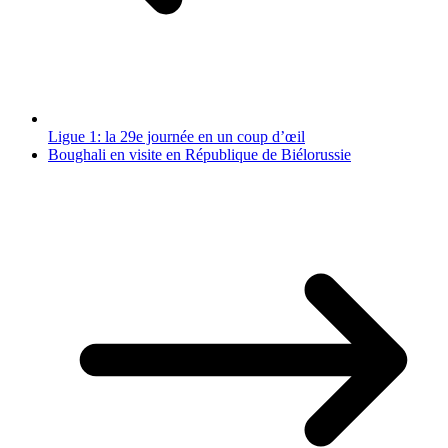
Ligue 1: la 29e journée en un coup d’œil
Boughali en visite en République de Biélorussie