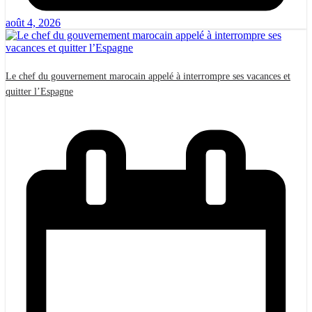
août 4, 2026
Le chef du gouvernement marocain appelé à interrompre ses vacances et
quitter l’Espagne