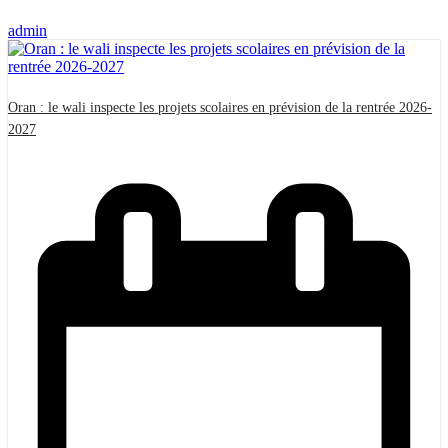
admin
Oran : le wali inspecte les projets scolaires en prévision de la rentrée 2026-
2027