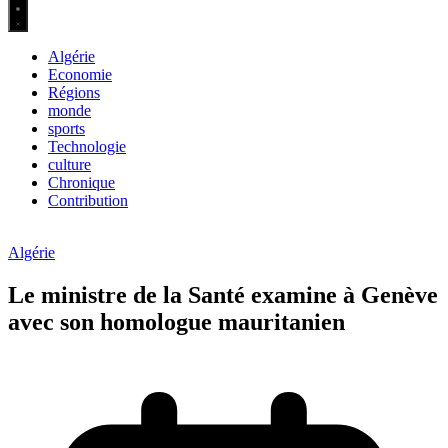
Algérie
Economie
Régions
monde
sports
Technologie
culture
Chronique
Contribution
Algérie
Le ministre de la Santé examine à Genève
avec son homologue mauritanien