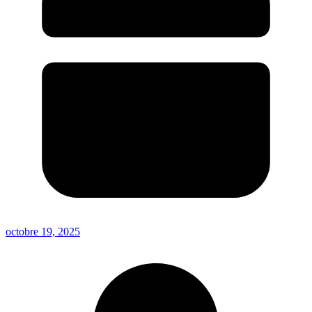
octobre 19, 2025