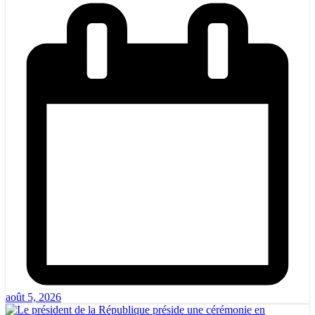
août 5, 2026