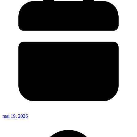
mai 19, 2026