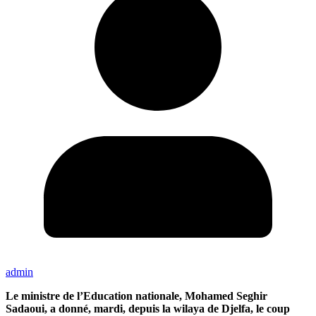
admin
Le ministre de l’Education nationale, Mohamed Seghir
Sadaoui, a donné, mardi, depuis la wilaya de Djelfa, le coup