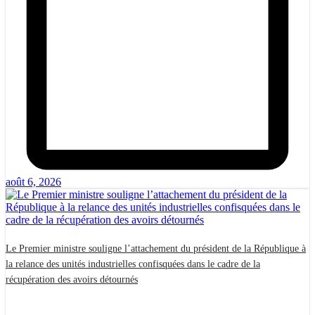
août 6, 2026
Le Premier ministre souligne l’attachement du président de la République à
la relance des unités industrielles confisquées dans le cadre de la
récupération des avoirs détournés