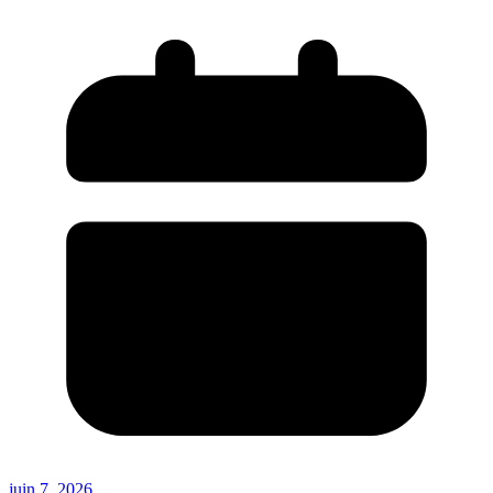
juin 7, 2026