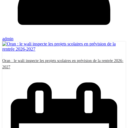
admin
Oran : le wali inspecte les projets scolaires en prévision de la rentrée 2026-
2027