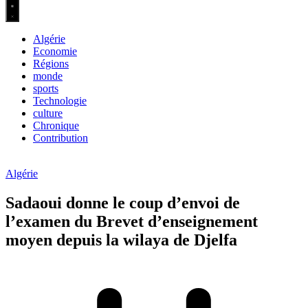
Algérie
Economie
Régions
monde
sports
Technologie
culture
Chronique
Contribution
Algérie
Sadaoui donne le coup d’envoi de
l’examen du Brevet d’enseignement
moyen depuis la wilaya de Djelfa