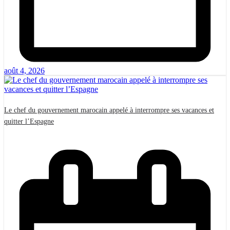
août 4, 2026
Le chef du gouvernement marocain appelé à interrompre ses vacances et
quitter l’Espagne