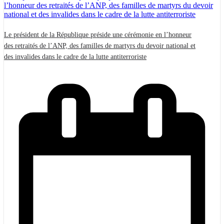
Le président de la République préside une cérémonie en l’honneur
des retraités de l’ANP, des familles de martyrs du devoir national et
des invalides dans le cadre de la lutte antiterroriste