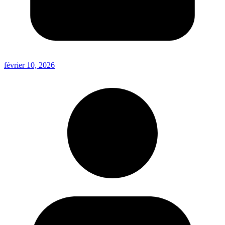
février 10, 2026