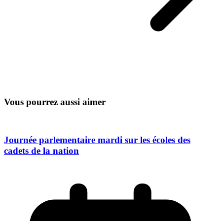
Vous pourrez aussi aimer
Journée parlementaire mardi sur les écoles des
cadets de la nation