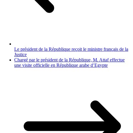
Le président de la République reçoit le ministre français de la
Justice
Chargé par le président de la République, M. Attaf effectue
une visite officielle en République arabe d’Egypte