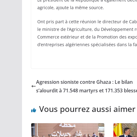
agricole, ajoute la même source.
Ont pris part à cette réunion le directeur de Ca
le ministre de l’Agriculture, du Développement rur
Commerce extérieur et de la Promotion des expor
d’entreprises algériennes spécialisées dans la fa
Agression sioniste contre Ghaza : Le bilan
s’alourdit à 71.548 martyrs et 171.353 bless
Vous pourrez aussi aimer