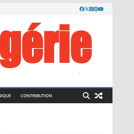
IQUE
CONTRIBUTION