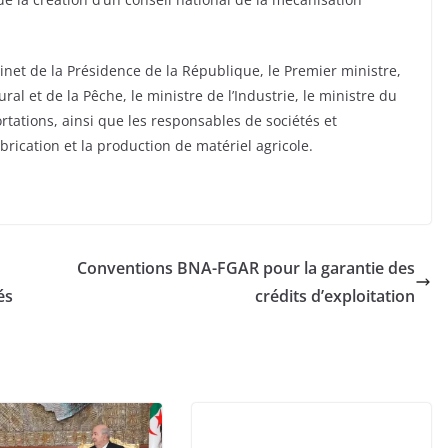
binet de la Présidence de la République, le Premier ministre,
al et de la Pêche, le ministre de l’Industrie, le ministre du
tations, ainsi que les responsables de sociétés et
brication et la production de matériel agricole.
Conventions BNA-FGAR pour la garantie des
és
crédits d’exploitation