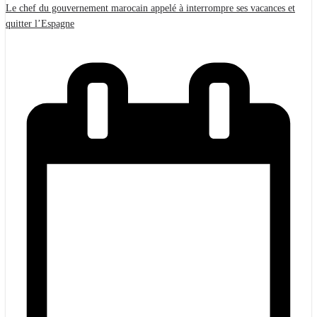
Le chef du gouvernement marocain appelé à interrompre ses vacances et
quitter l’Espagne