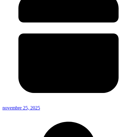
novembre 25, 2025