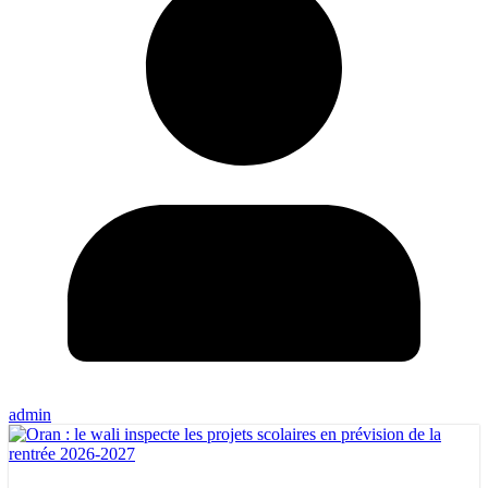
admin