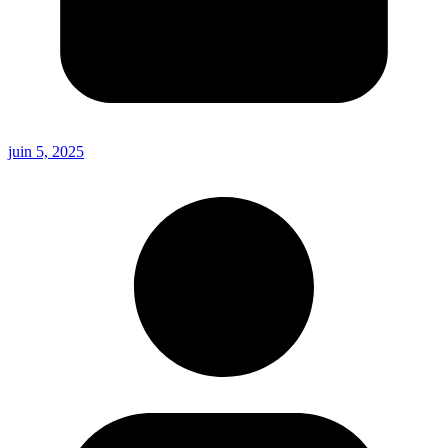
juin 5, 2025