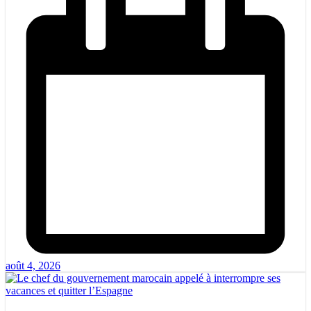
août 4, 2026