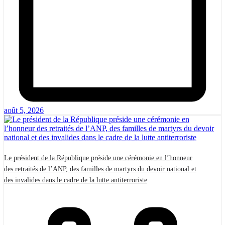
août 5, 2026
Le président de la République préside une cérémonie en l’honneur
des retraités de l’ANP, des familles de martyrs du devoir national et
des invalides dans le cadre de la lutte antiterroriste