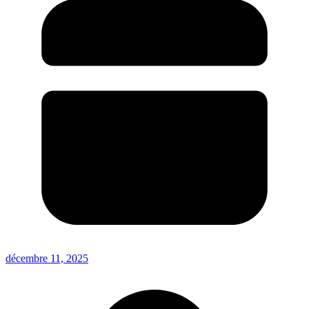
décembre 11, 2025