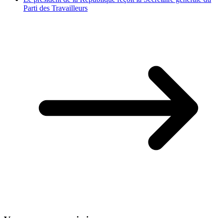
Parti des Travailleurs