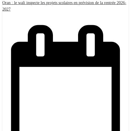
Oran : le wali inspecte les projets scolaires en prévision de la rentrée 2026-
2027