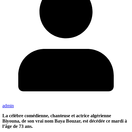
admin
La célèbre comédienne, chanteuse et actrice algérienne
Biyouna, de son vrai nom Baya Bouzar, est décédée ce mardi à
l’âge de 73 ans.