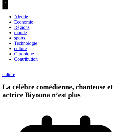
Algérie
Economie
Régions
monde
sports
Technologie
culture
Chronique
Contribution
culture
La célèbre comédienne, chanteuse et
actrice Biyouna n’est plus