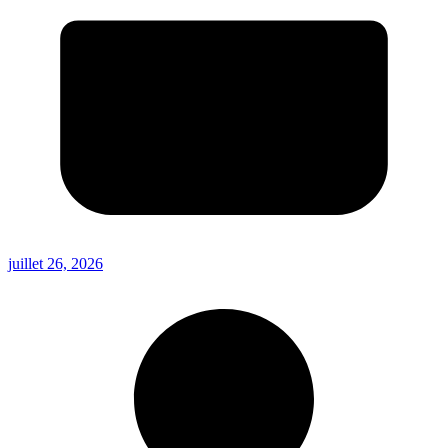
juillet 26, 2026