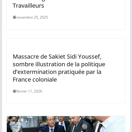
Travailleurs
novembre 25, 2025
Massacre de Sakiet Sidi Youssef,
sombre illustration de la politique
d’extermination pratiquée par la
France coloniale
février 11, 2026