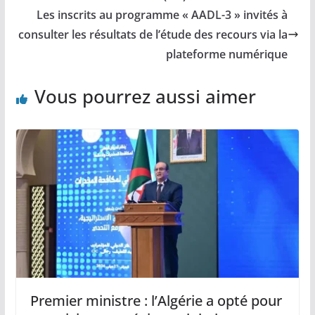
Les inscrits au programme « AADL-3 » invités à
consulter les résultats de l’étude des recours via la
plateforme numérique
Vous pourrez aussi aimer
Premier ministre : l’Algérie a opté pour