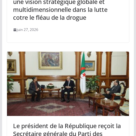
une vision stratégique globale et
multidimensionnelle dans la lutte
cotre le fléau de la drogue
juin 27, 2026
Le président de la République reçoit la
Secrétaire générale du Parti des