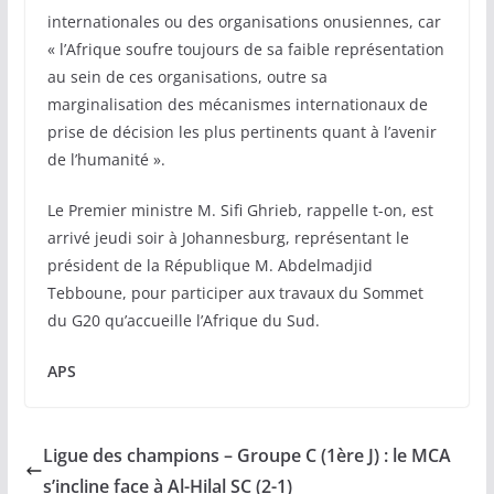
internationales ou des organisations onusiennes, car
« l’Afrique soufre toujours de sa faible représentation
au sein de ces organisations, outre sa
marginalisation des mécanismes internationaux de
prise de décision les plus pertinents quant à l’avenir
de l’humanité ».
Le Premier ministre M. Sifi Ghrieb, rappelle t-on, est
arrivé jeudi soir à Johannesburg, représentant le
président de la République M. Abdelmadjid
Tebboune, pour participer aux travaux du Sommet
du G20 qu’accueille l’Afrique du Sud.
APS
Ligue des champions – Groupe C (1ère J) : le MCA
s’incline face à Al-Hilal SC (2-1)