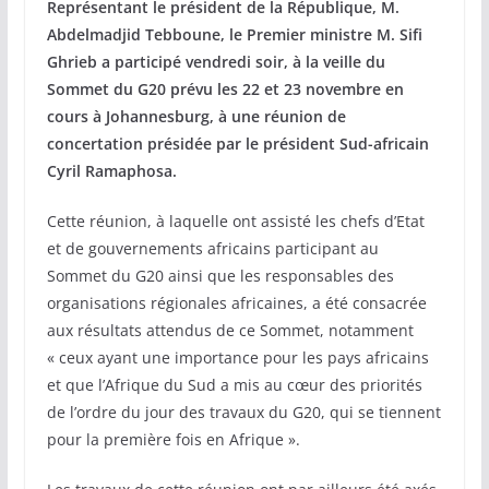
Représentant le président de la République, M.
Abdelmadjid Tebboune, le Premier ministre M. Sifi
Ghrieb a participé vendredi soir, à la veille du
Sommet du G20 prévu les 22 et 23 novembre en
cours à Johannesburg, à une réunion de
concertation présidée par le président Sud-africain
Cyril Ramaphosa.
Cette réunion, à laquelle ont assisté les chefs d’Etat
et de gouvernements africains participant au
Sommet du G20 ainsi que les responsables des
organisations régionales africaines, a été consacrée
aux résultats attendus de ce Sommet, notamment
« ceux ayant une importance pour les pays africains
et que l’Afrique du Sud a mis au cœur des priorités
de l’ordre du jour des travaux du G20, qui se tiennent
pour la première fois en Afrique ».