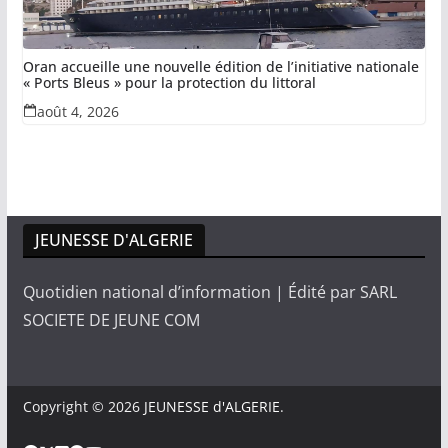
Oran accueille une nouvelle édition de l’initiative nationale
« Ports Bleus » pour la protection du littoral
août 4, 2026
JEUNESSE D'ALGERIE
Quotidien national d’information | Édité par SARL
SOCIETE DE JEUNE COM
Copyright © 2026
JEUNESSE d'ALGERIE
.