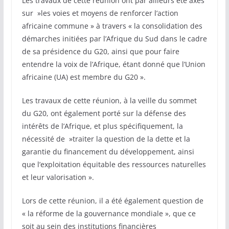
Les travaux de cette réunion ont par ailleurs été axés
sur »les voies et moyens de renforcer l’action
africaine commune » à travers « la consolidation des
démarches initiées par l’Afrique du Sud dans le cadre
de sa présidence du G20, ainsi que pour faire
entendre la voix de l’Afrique, étant donné que l’Union
africaine (UA) est membre du G20 ».
Les travaux de cette réunion, à la veille du sommet
du G20, ont également porté sur la défense des
intérêts de l’Afrique, et plus spécifiquement, la
nécessité de »traiter la question de la dette et la
garantie du financement du développement, ainsi
que l’exploitation équitable des ressources naturelles
et leur valorisation ».
Lors de cette réunion, il a été également question de
« la réforme de la gouvernance mondiale », que ce
soit au sein des institutions financières