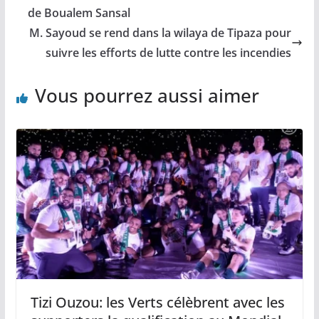
de Boualem Sansal
M. Sayoud se rend dans la wilaya de Tipaza pour
suivre les efforts de lutte contre les incendies
Vous pourrez aussi aimer
Tizi Ouzou: les Verts célèbrent avec les