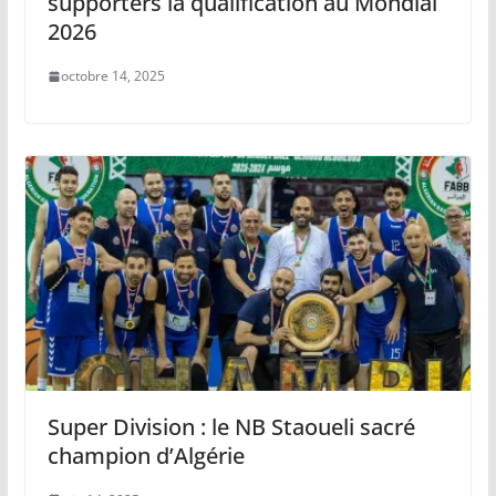
supporters la qualification au Mondial
2026
octobre 14, 2025
Super Division : le NB Staoueli sacré
champion d’Algérie