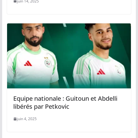
juin 14, 2025
Equipe nationale : Guitoun et Abdelli
libérés par Petkovic
juin 4, 2025