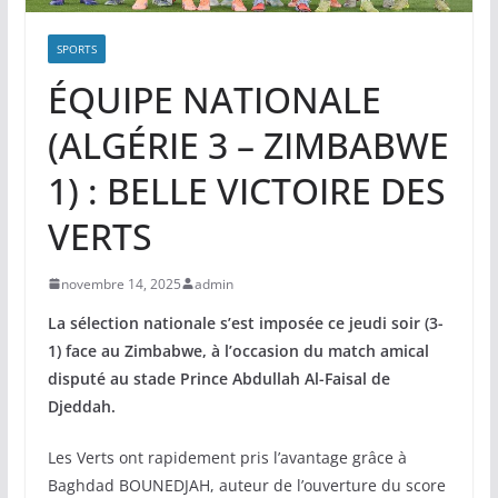
SPORTS
ÉQUIPE NATIONALE
(ALGÉRIE 3 – ZIMBABWE
1) : BELLE VICTOIRE DES
VERTS
novembre 14, 2025
admin
La sélection nationale s’est imposée ce jeudi soir (3-
1) face au Zimbabwe, à l’occasion du match amical
disputé au stade Prince Abdullah Al-Faisal de
Djeddah.
Les Verts ont rapidement pris l’avantage grâce à
Baghdad BOUNEDJAH, auteur de l’ouverture du score