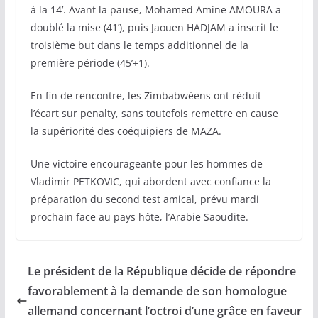
à la 14’. Avant la pause, Mohamed Amine AMOURA a
doublé la mise (41’), puis Jaouen HADJAM a inscrit le
troisième but dans le temps additionnel de la
première période (45’+1).
En fin de rencontre, les Zimbabwéens ont réduit
l’écart sur penalty, sans toutefois remettre en cause
la supériorité des coéquipiers de MAZA.
Une victoire encourageante pour les hommes de
Vladimir PETKOVIC, qui abordent avec confiance la
préparation du second test amical, prévu mardi
prochain face au pays hôte, l’Arabie Saoudite.
Le président de la République décide de répondre
favorablement à la demande de son homologue
allemand concernant l’octroi d’une grâce en faveur