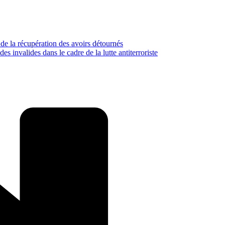
 de la récupération des avoirs détournés
s invalides dans le cadre de la lutte antiterroriste