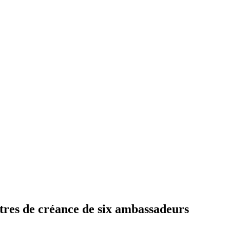
ttres de créance de six ambassadeurs