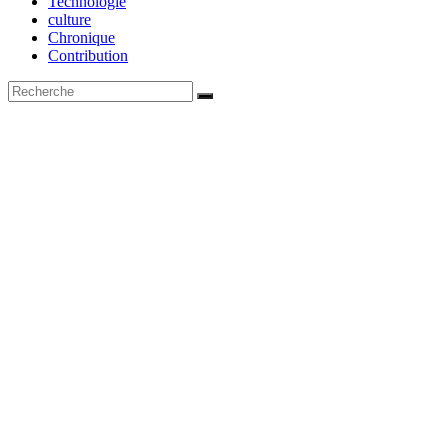
Technologie
culture
Chronique
Contribution