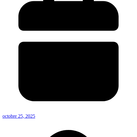
octobre 25, 2025