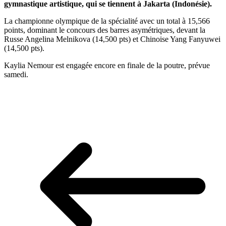
gymnastique artistique, qui se tiennent à Jakarta (Indonésie).
La championne olympique de la spécialité avec un total à 15,566
points, dominant le concours des barres asymétriques, devant la
Russe Angelina Melnikova (14,500 pts) et Chinoise Yang Fanyuwei
(14,500 pts).
Kaylia Nemour est engagée encore en finale de la poutre, prévue
samedi.