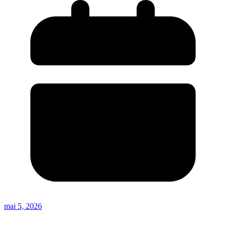
mai 5, 2026