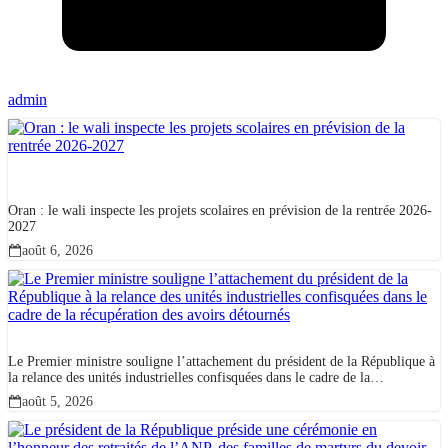
admin
Oran : le wali inspecte les projets scolaires en prévision de la rentrée 2026-
2027
août 6, 2026
Le Premier ministre souligne l’attachement du président de la République à
la relance des unités industrielles confisquées dans le cadre de la
récupération des avoirs détournés
août 5, 2026