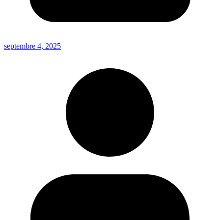
septembre 4, 2025