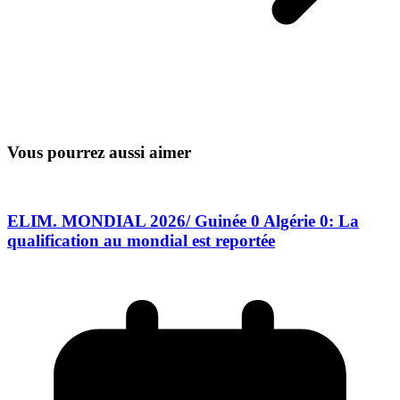
Vous pourrez aussi aimer
ELIM. MONDIAL 2026/ Guinée 0 Algérie 0: La
qualification au mondial est reportée