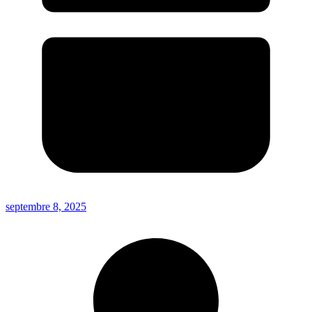
septembre 8, 2025