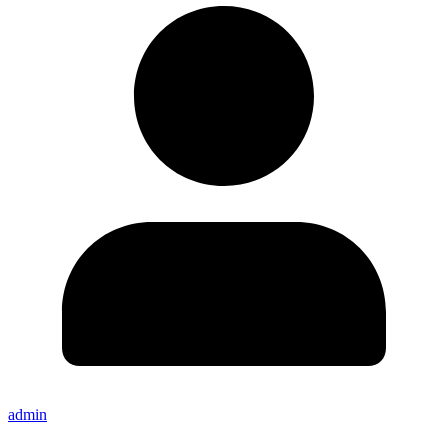
admin