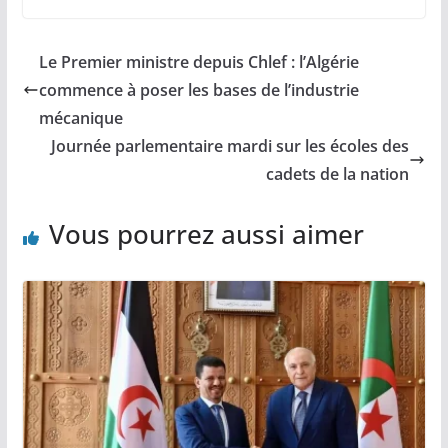
Le Premier ministre depuis Chlef : l’Algérie
commence à poser les bases de l’industrie
mécanique
Journée parlementaire mardi sur les écoles des
cadets de la nation
Vous pourrez aussi aimer