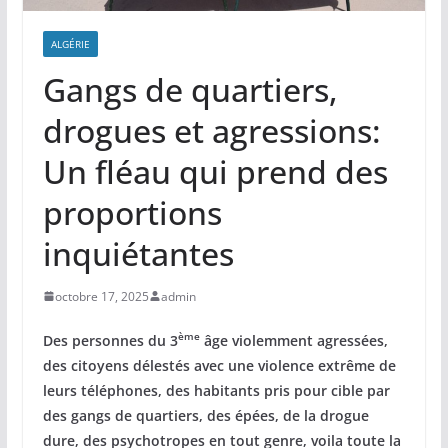
ALGÉRIE
Gangs de quartiers,
drogues et agressions:
Un fléau qui prend des
proportions
inquiétantes
octobre 17, 2025
admin
ème
Des personnes du 3
âge violemment agressées,
des citoyens délestés avec une violence extrême de
leurs téléphones, des habitants pris pour cible par
des gangs de quartiers, des épées, de la drogue
dure, des psychotropes en tout genre, voila toute la