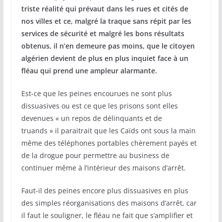
triste réalité qui prévaut dans les rues et cités de
nos villes et ce, malgré la traque sans répit par les
services de sécurité et malgré les bons résultats
obtenus, il n’en demeure pas moins, que le citoyen
algérien devient de plus en plus inquiet face à un
fléau qui prend une ampleur alarmante.
Est-ce que les peines encourues ne sont plus
dissuasives ou est ce que les prisons sont elles
devenues « un repos de délinquants et de
truands » il paraitrait que les Caïds ont sous la main
même des téléphones portables chèrement payés et
de la drogue pour permettre au business de
continuer même à l’intérieur des maisons d’arrêt.
Faut-il des peines encore plus dissuasives en plus
des simples réorganisations des maisons d’arrêt, car
il faut le souligner, le fléau ne fait que s’amplifier et