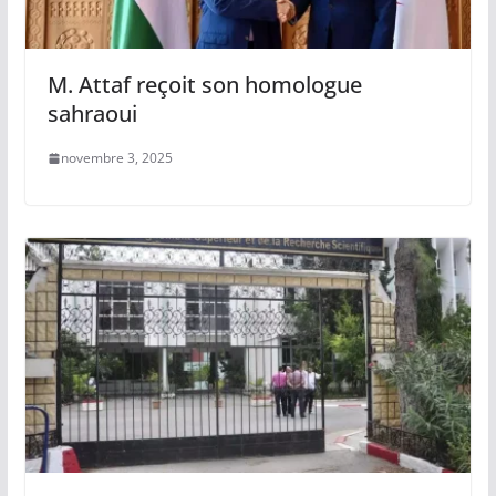
M. Attaf reçoit son homologue
sahraoui
novembre 3, 2025