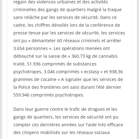
regain des violences urbaines et des activités
criminelles des gangs de quartiers malgré la traque
sans relâche par les services de sécurité. Dans ce
cadre, les chiffres dévoilés lors de la conférence de
presse tenue par les services de sécurité, les services
ont pu « démanteler 60 réseaux criminels et arrêter
3.654 personnes ». Les opérations menées ont
débouché sur la saisie de « 360,73 kg de cannabis
traité, 51.936 comprimés de substances
psychotropes, 3.046 comprimés « ecstasy » et 938,36
grammes de cocaïne » A signaler que les services de
la Police des frontières ont saisi durant l’été dernier
559.946 comprimés psychotropes.
Dans leur guerre contre le trafic de drogues et les
gangs de quartiers, les services de sécurité ont pu
compter ces dernières années sur l’aide très efficace
des citoyens mobilisés sur les réseaux sociaux