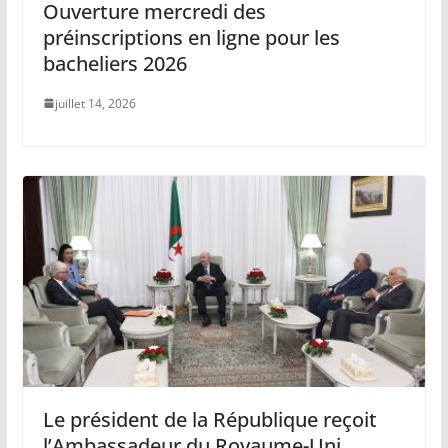
Ouverture mercredi des
préinscriptions en ligne pour les
bacheliers 2026
juillet 14, 2026
Le président de la République reçoit
l’Ambassadeur du Royaume-Uni