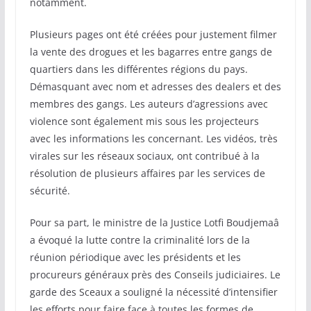
notamment.
Plusieurs pages ont été créées pour justement filmer
la vente des drogues et les bagarres entre gangs de
quartiers dans les différentes régions du pays.
Démasquant avec nom et adresses des dealers et des
membres des gangs. Les auteurs d’agressions avec
violence sont également mis sous les projecteurs
avec les informations les concernant. Les vidéos, très
virales sur les réseaux sociaux, ont contribué à la
résolution de plusieurs affaires par les services de
sécurité.
Pour sa part, le ministre de la Justice Lotfi Boudjemaâ
a évoqué la lutte contre la criminalité lors de la
réunion périodique avec les présidents et les
procureurs généraux près des Conseils judiciaires. Le
garde des Sceaux a souligné la nécessité d’intensifier
les efforts pour faire face à toutes les formes de