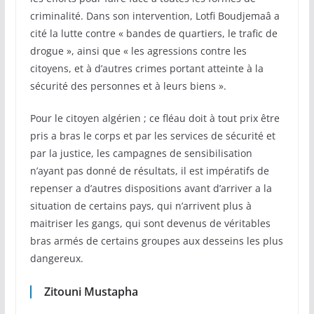
criminalité. Dans son intervention, Lotfi Boudjemaâ a
cité la lutte contre « bandes de quartiers, le trafic de
drogue », ainsi que « les agressions contre les
citoyens, et à d’autres crimes portant atteinte à la
sécurité des personnes et à leurs biens ».
Pour le citoyen algérien ; ce fléau doit à tout prix être
pris a bras le corps et par les services de sécurité et
par la justice, les campagnes de sensibilisation
n’ayant pas donné de résultats, il est impératifs de
repenser a d’autres dispositions avant d’arriver a la
situation de certains pays, qui n’arrivent plus à
maitriser les gangs, qui sont devenus de véritables
bras armés de certains groupes aux desseins les plus
dangereux.
Zitouni Mustapha