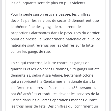
les délinquants sont de plus en plus violents.
Pour la seule saison estivale passée, les chiffres
dévoilés par les services de sécurité démontrent que
le phénomène des gangs de rue prend des
proportions alarmantes dans le pays. Lors du dernier
point de presse, la Gendarmerie nationale et la Police
nationale sont revenus par les chiffres sur la lutte
contre les gangs de rue.
En ce qui concerne, la lutte contre les gangs de
quartiers et les violences urbaines, 129 gangs ont été
démantelés, selon Aissa Ailane, lieutenant-colonel
qui a représenté la Gendarmerie nationale dans la
conférence de presse. Pas moins de 436 personnes
ont été arrêtées et traduites devant les services de la
justice dans les diverses opérations menées durant
les trois mois de l’été. Des chiffres qui confirment un