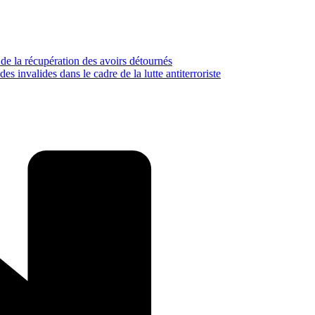
 de la récupération des avoirs détournés
s invalides dans le cadre de la lutte antiterroriste