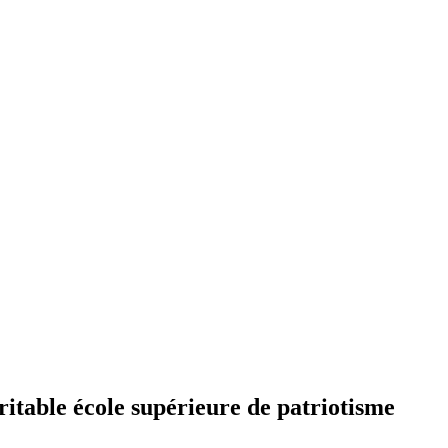
itable école supérieure de patriotisme