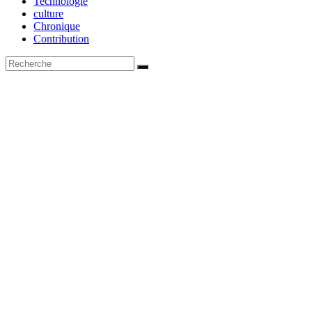
Technologie
culture
Chronique
Contribution