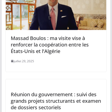
Massad Boulos : ma visite vise à
renforcer la coopération entre les
États-Unis et l’Algérie
juillet 29, 2025
Réunion du gouvernement : suivi des
grands projets structurants et examen
de dossiers sectoriels