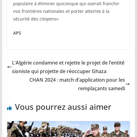
populaire à éliminer quiconque qui oserait franchir
nos frontières nationales et porter atteinte à la
sécurité des citoyens».
APS
L’Algérie condamne et rejette le projet de l’entité
sioniste qui projette de réoccuper Ghaza
CHAN 2024 : match d’application pour les
remplaçants samedi
Vous pourrez aussi aimer