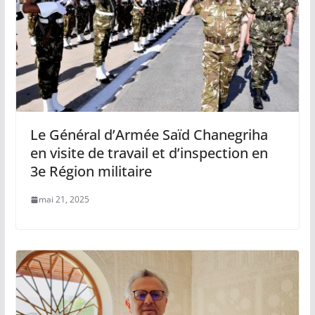
Le Général d’Armée Saïd Chanegriha
en visite de travail et d’inspection en
3e Région militaire
mai 21, 2025