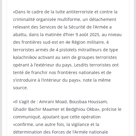
«Dans le cadre de la lutte antiterroriste et contre la
criminalité organisée multiforme, un détachement
relevant des Services de la Sécurité de l’Armée a
abattu, dans la matinée d’hier 9 août 2025, au niveau
des frontières sud-est en 4e Région militaire, 4
terroristes armés de 4 pistolets mitrailleurs de type
kalachnikov activant au sein de groupes terroristes
opérant à l’extérieur du pays. Lesdits terroristes ont
tenté de franchir nos frontières nationales et de
s’introduire à l’intérieur du pays», note la même
source.
«Il s’agit de : Amrani Moad, Bousbaa Houssam,
Ghadir Bachir Maamer et Bedghiou Okba», précise le
communiqué, ajoutant que cette opération
«confirme, une autre fois, la vigilance et la
détermination des Forces de l’Armée nationale