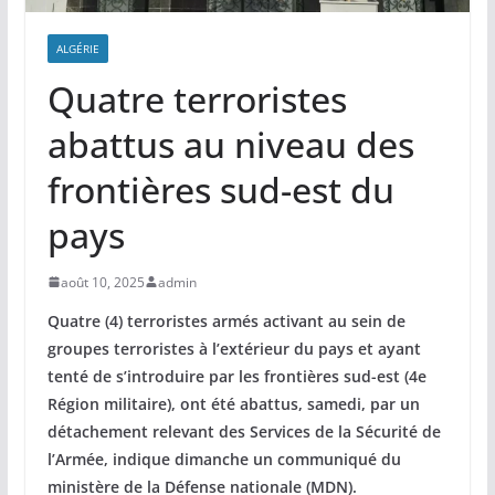
ALGÉRIE
Quatre terroristes
abattus au niveau des
frontières sud-est du
pays
août 10, 2025
admin
Quatre (4) terroristes armés activant au sein de
groupes terroristes à l’extérieur du pays et ayant
tenté de s’introduire par les frontières sud-est (4e
Région militaire), ont été abattus, samedi, par un
détachement relevant des Services de la Sécurité de
l’Armée, indique dimanche un communiqué du
ministère de la Défense nationale (MDN).