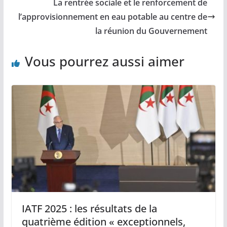
La rentrée sociale et le renforcement de
l’approvisionnement en eau potable au centre de
la réunion du Gouvernement
Vous pourrez aussi aimer
IATF 2025 : les résultats de la
quatrième édition « exceptionnels,