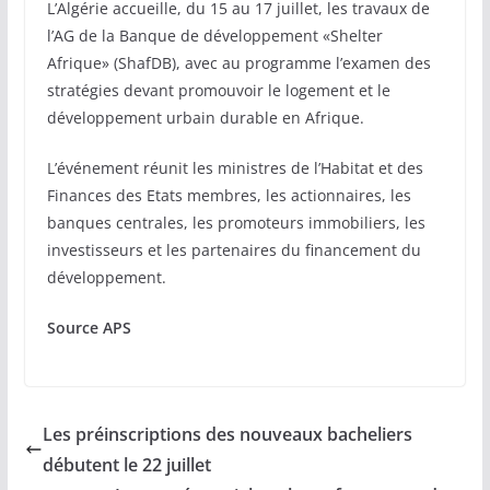
L’Algérie accueille, du 15 au 17 juillet, les travaux de
l’AG de la Banque de développement «Shelter
Afrique» (ShafDB), avec au programme l’examen des
stratégies devant promouvoir le logement et le
développement urbain durable en Afrique.
L’événement réunit les ministres de l’Habitat et des
Finances des Etats membres, les actionnaires, les
banques centrales, les promoteurs immobiliers, les
investisseurs et les partenaires du financement du
développement.
Source APS
Les préinscriptions des nouveaux bacheliers
débutent le 22 juillet