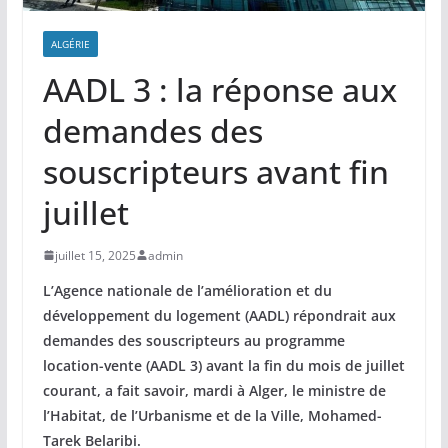
ALGÉRIE
AADL 3 : la réponse aux
demandes des
souscripteurs avant fin
juillet
juillet 15, 2025
admin
L’Agence nationale de l’amélioration et du
développement du logement (AADL) répondrait aux
demandes des souscripteurs au programme
location-vente (AADL 3) avant la fin du mois de juillet
courant, a fait savoir, mardi à Alger, le ministre de
l’Habitat, de l’Urbanisme et de la Ville, Mohamed-
Tarek Belaribi.