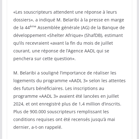
«Les souscripteurs attendent une réponse à leurs
dossiers», a indiqué M. Belaribi à la presse en marge
ème
de la 44
Assemblée générale (AG) de la Banque de
développement «Shelter Afrique» (ShafDB), estimant
qu’ils recevraient «avant la fin du mois de juillet
courant, une réponse de l’Agence AADL qui se
penchera sur cette question».
M. Belaribi a souligné l’importance de réaliser les
logements du programme «AADL 3» selon les attentes
des futurs bénéficiaires. Les inscriptions au
programme «AADL 3» avaient été lancées en juillet
2024, et ont enregistré plus de 1,4 million d’inscrits.
Plus de 900.000 souscripteurs remplissant les
conditions requises ont été recensés jusqu’à mai
dernier, a-t-on rappelé.