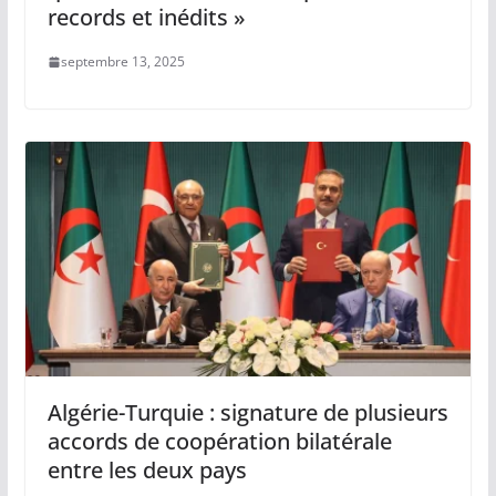
records et inédits »
septembre 13, 2025
Algérie-Turquie : signature de plusieurs
accords de coopération bilatérale
entre les deux pays