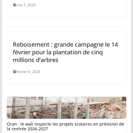
mai 7, 2026
Reboisement : grande campagne le 14
février pour la plantation de cinq
millions d’arbres
février 6, 2026
Oran : le wali inspecte les projets scolaires en prévision de
la rentrée 2026-2027