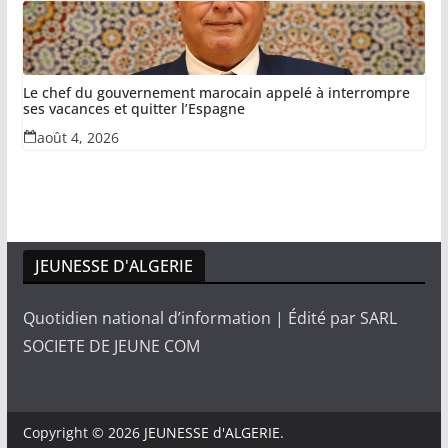
Le chef du gouvernement marocain appelé à interrompre
ses vacances et quitter l’Espagne
août 4, 2026
JEUNESSE D'ALGERIE
Quotidien national d’information | Édité par SARL
SOCIETE DE JEUNE COM
Copyright © 2026
JEUNESSE d'ALGERIE
.