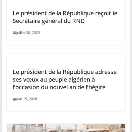
Le président de la République reçoit le
Secrétaire général du RND
juillet 30, 2025
Le président de la République adresse
ses vœux au peuple algérien à
l’occasion du nouvel an de l’hégire
juin 15, 2026