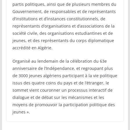
partis politiques, ainsi que de plusieurs membres du
Gouvernement, de responsables et de représentants
d’institutions et d’instances constitutionnels, de
représentants d’organisations et d’associations de la
société civile, des organisations estudiantines et de
jeunes, et des représentants du corps diplomatique
accrédité en Algérie.
Organisé au lendemain de la célébration du 63e
anniversaire de l’Indépendance, et regroupant plus
de 3000 jeunes algériens participant à la vie politique
issus des quatre coins du pays et de l’étranger, le
sommet vient couronner un processus interactif de
dialogue et de débat sur les mécanismes et les
moyens de promouvoir la participation politique des
jeunes ».