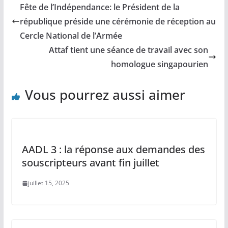
Fête de l’Indépendance: le Président de la
république préside une cérémonie de réception au
Cercle National de l’Armée
Attaf tient une séance de travail avec son
homologue singapourien
Vous pourrez aussi aimer
AADL 3 : la réponse aux demandes des
souscripteurs avant fin juillet
juillet 15, 2025