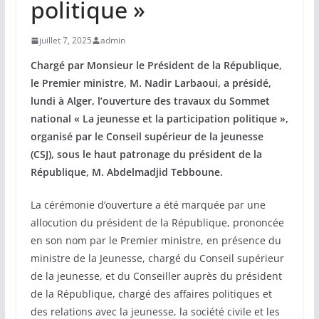
politique »
juillet 7, 2025
admin
Chargé par Monsieur le Président de la République,
le Premier ministre, M. Nadir Larbaoui, a présidé,
lundi à Alger, l’ouverture des travaux du Sommet
national « La jeunesse et la participation politique »,
organisé par le Conseil supérieur de la jeunesse
(CSJ), sous le haut patronage du président de la
République, M. Abdelmadjid Tebboune.
La cérémonie d’ouverture a été marquée par une
allocution du président de la République, prononcée
en son nom par le Premier ministre, en présence du
ministre de la Jeunesse, chargé du Conseil supérieur
de la jeunesse, et du Conseiller auprès du président
de la République, chargé des affaires politiques et
des relations avec la jeunesse, la société civile et les