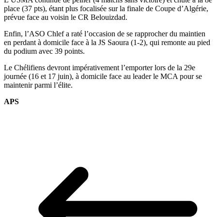
place (37 pts), étant plus focalisée sur la finale de Coupe d’Algérie,
prévue face au voisin le CR Belouizdad.
Enfin, l’ASO Chlef a raté l’occasion de se rapprocher du maintien
en perdant à domicile face à la JS Saoura (1-2), qui remonte au pied
du podium avec 39 points.
Le Chélifiens devront impérativement l’emporter lors de la 29e
journée (16 et 17 juin), à domicile face au leader le MCA pour se
maintenir parmi l’élite.
APS