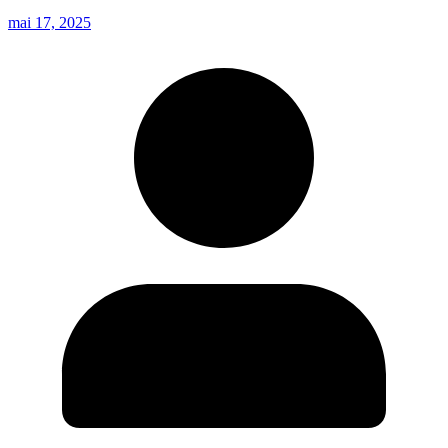
mai 17, 2025