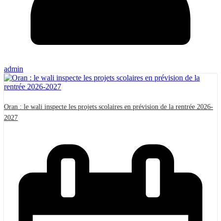
admin
Oran : le wali inspecte les projets scolaires en prévision de la rentrée 2026-
2027