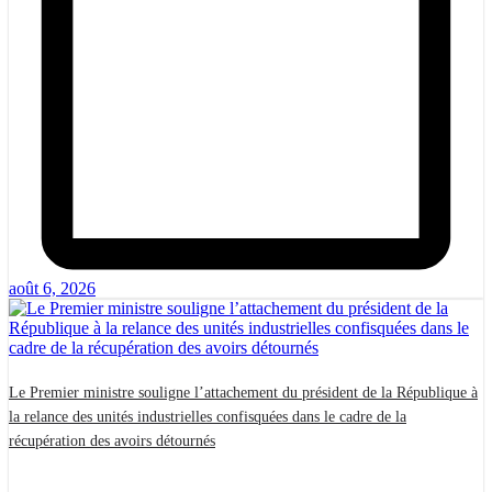
août 6, 2026
Le Premier ministre souligne l’attachement du président de la République à
la relance des unités industrielles confisquées dans le cadre de la
récupération des avoirs détournés