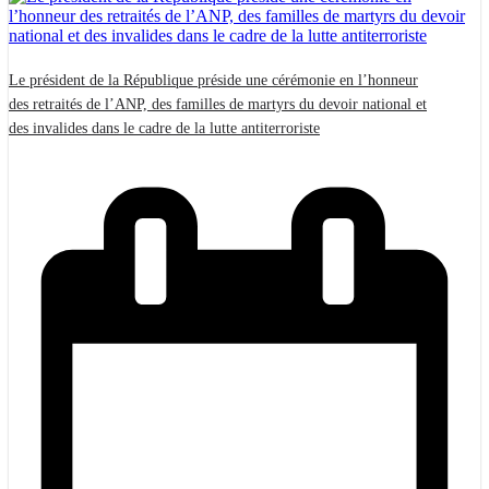
Le président de la République préside une cérémonie en l’honneur
des retraités de l’ANP, des familles de martyrs du devoir national et
des invalides dans le cadre de la lutte antiterroriste