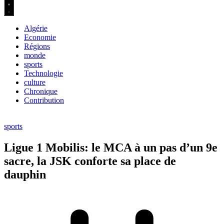
Algérie
Economie
Régions
monde
sports
Technologie
culture
Chronique
Contribution
sports
Ligue 1 Mobilis: le MCA à un pas d’un 9e
sacre, la JSK conforte sa place de
dauphin