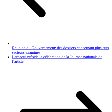
Réunion du Gouvernement: des dossiers concernant plusieurs
secteurs examinés
Larbaoui préside la célébration de la Journée nationale de
l’artiste