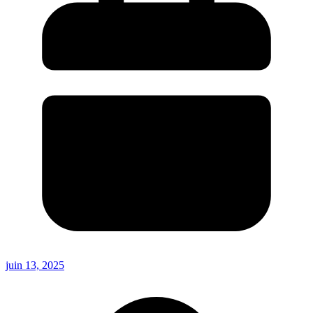
juin 13, 2025