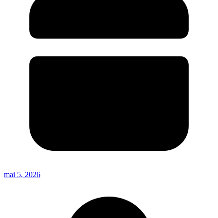
mai 5, 2026