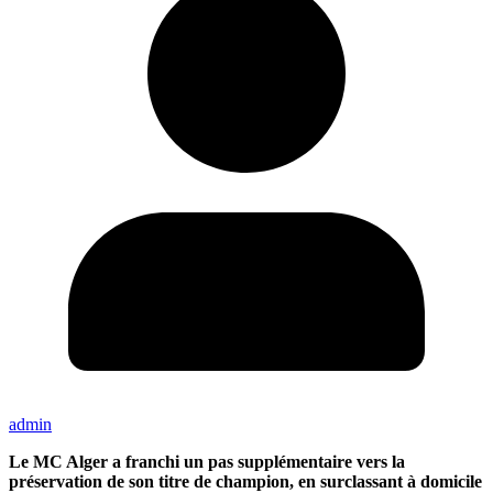
admin
Le MC Alger a franchi un pas supplémentaire vers la
préservation de son titre de champion, en surclassant à domicile