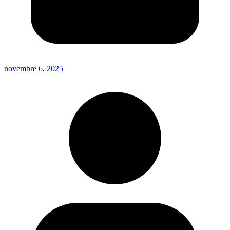
novembre 6, 2025