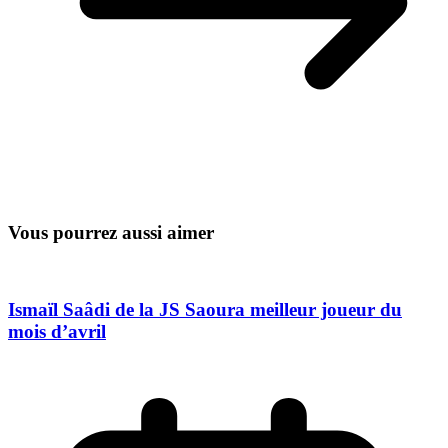
Vous pourrez aussi aimer
Ismaïl Saâdi de la JS Saoura meilleur joueur du
mois d’avril