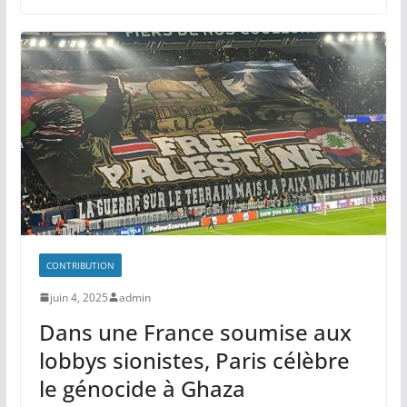
CONTRIBUTION
juin 4, 2025
admin
Dans une France soumise aux
lobbys sionistes, Paris célèbre
le génocide à Ghaza