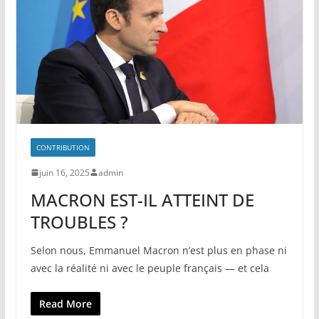
CONTRIBUTION
juin 16, 2025
admin
MACRON EST-IL ATTEINT DE
TROUBLES ?
Selon nous, Emmanuel Macron n’est plus en phase ni
avec la réalité ni avec le peuple français — et cela
Read More