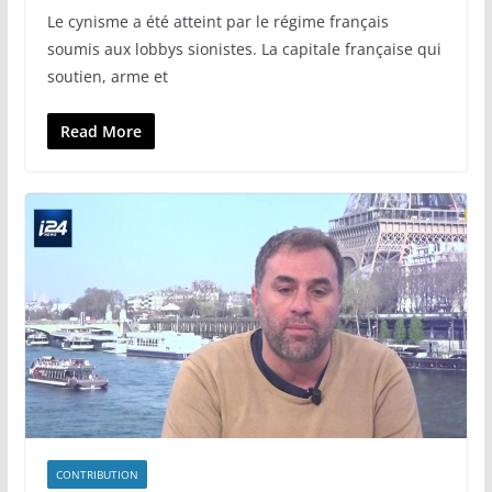
Le cynisme a été atteint par le régime français
soumis aux lobbys sionistes. La capitale française qui
soutien, arme et
Read More
CONTRIBUTION