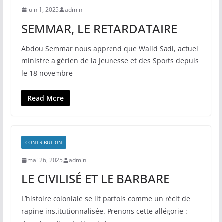
juin 1, 2025
admin
SEMMAR, LE RETARDATAIRE
Abdou Semmar nous apprend que Walid Sadi, actuel
ministre algérien de la Jeunesse et des Sports depuis
le 18 novembre
Read More
CONTRIBUTION
mai 26, 2025
admin
LE CIVILISÉ ET LE BARBARE
L’histoire coloniale se lit parfois comme un récit de
rapine institutionnalisée. Prenons cette allégorie :