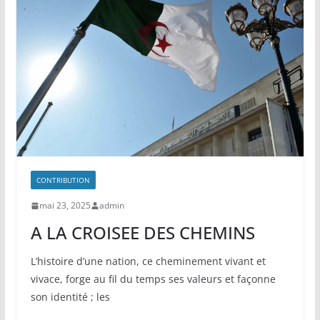
CONTRIBUTION
mai 23, 2025
admin
A LA CROISEE DES CHEMINS
L’histoire d’une nation, ce cheminement vivant et
vivace, forge au fil du temps ses valeurs et façonne
son identité ; les