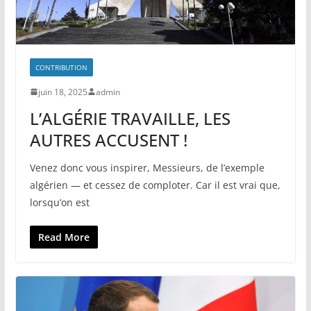
CONTRIBUTION
juin 18, 2025
admin
L’ALGÉRIE TRAVAILLE, LES
AUTRES ACCUSENT !
Venez donc vous inspirer, Messieurs, de l’exemple
algérien — et cessez de comploter. Car il est vrai que,
lorsqu’on est
Read More