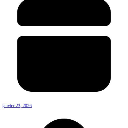
janvier 23, 2026