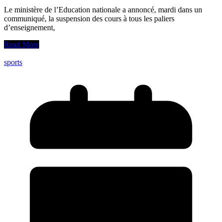
Le ministère de l’Education nationale a annoncé, mardi dans un
communiqué, la suspension des cours à tous les paliers
d’enseignement,
Read More
sports