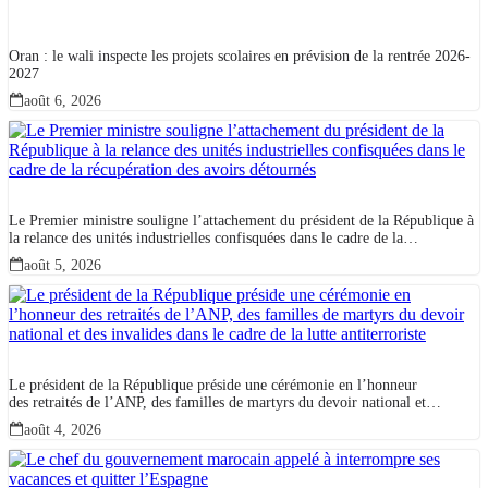
Oran : le wali inspecte les projets scolaires en prévision de la rentrée 2026-
2027
août 6, 2026
Le Premier ministre souligne l’attachement du président de la République à
la relance des unités industrielles confisquées dans le cadre de la
récupération des avoirs détournés
août 5, 2026
Le président de la République préside une cérémonie en l’honneur
des retraités de l’ANP, des familles de martyrs du devoir national et
des invalides dans le cadre de la lutte antiterroriste
août 4, 2026