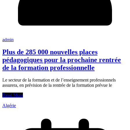
admin
Plus de 285 000 nouvelles places
pédagogiques pour la prochaine rentrée
de la formation professionnelle
Le secteur de la formation et de l’enseignement professionnels
assurera, en prévision de la rentrée de la formation prévue le
Read More
Algérie