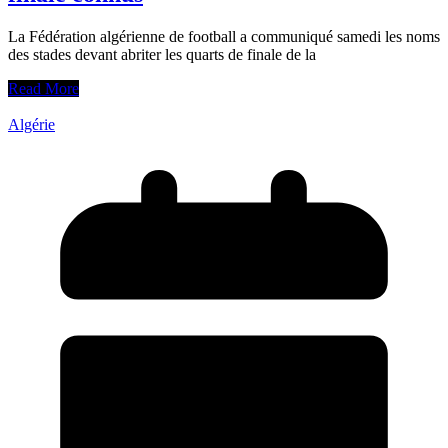
La Fédération algérienne de football a communiqué samedi les noms
des stades devant abriter les quarts de finale de la
Read More
Algérie