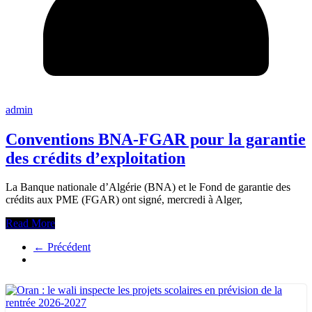
admin
Conventions BNA-FGAR pour la garantie
des crédits d’exploitation
La Banque nationale d’Algérie (BNA) et le Fond de garantie des
crédits aux PME (FGAR) ont signé, mercredi à Alger,
Read More
← Précédent