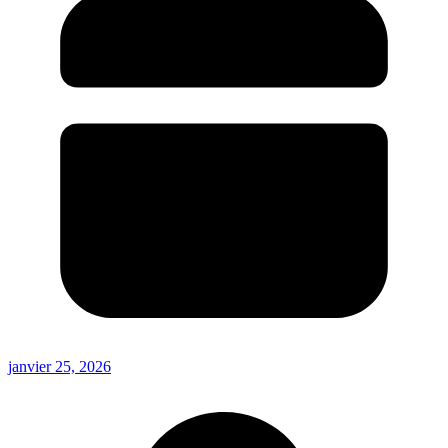
janvier 25, 2026