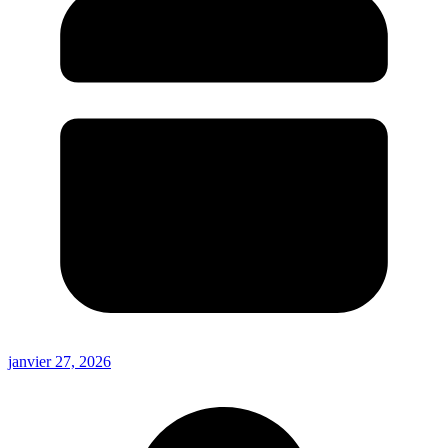
janvier 27, 2026