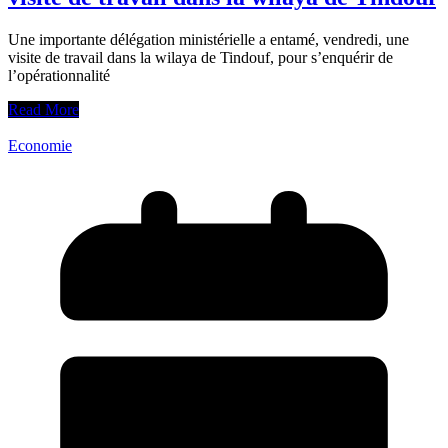
Une importante délégation ministérielle a entamé, vendredi, une
visite de travail dans la wilaya de Tindouf, pour s’enquérir de
l’opérationnalité
Read More
Economie