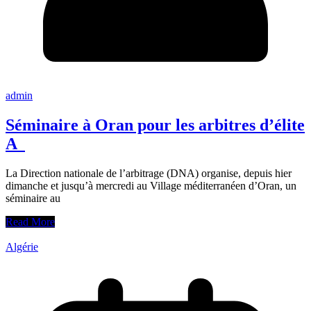
admin
Séminaire à Oran pour les arbitres d’élite
A
La Direction nationale de l’arbitrage (DNA) organise, depuis hier
dimanche et jusqu’à mercredi au Village méditerranéen d’Oran, un
séminaire au
Read More
Algérie