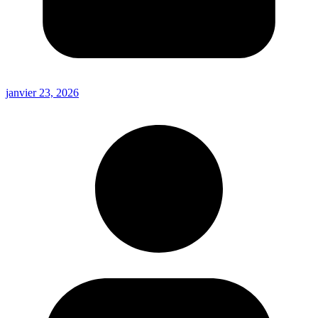
janvier 23, 2026