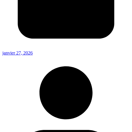
janvier 27, 2026