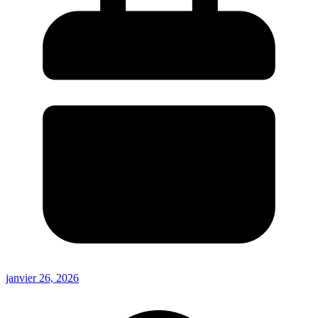
janvier 26, 2026