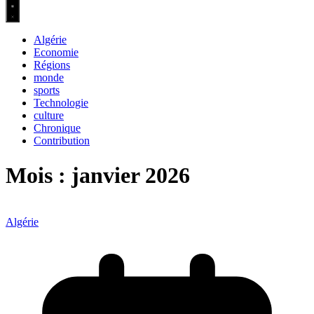
Algérie
Economie
Régions
monde
sports
Technologie
culture
Chronique
Contribution
Mois :
janvier 2026
Algérie