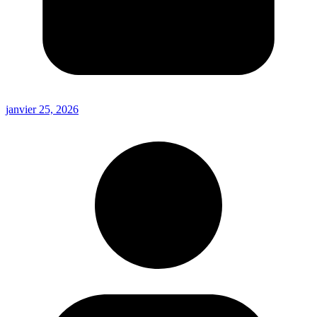
janvier 25, 2026