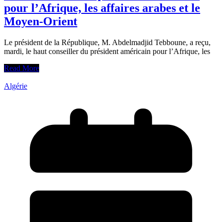
pour l’Afrique, les affaires arabes et le
Moyen-Orient
Le président de la République, M. Abdelmadjid Tebboune, a reçu,
mardi, le haut conseiller du président américain pour l’Afrique, les
Read More
Algérie