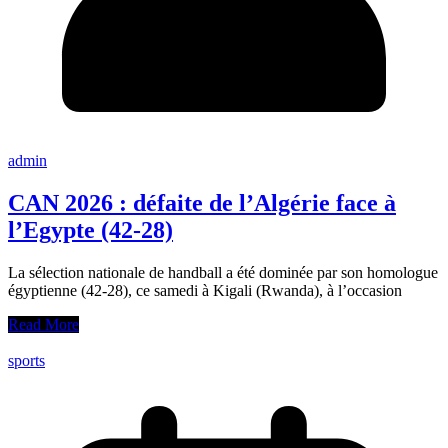
admin
CAN 2026 : défaite de l’Algérie face à
l’Egypte (42-28)
La sélection nationale de handball a été dominée par son homologue
égyptienne (42-28), ce samedi à Kigali (Rwanda), à l’occasion
Read More
sports