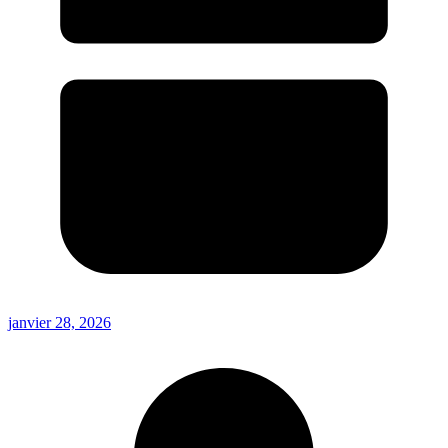
janvier 28, 2026