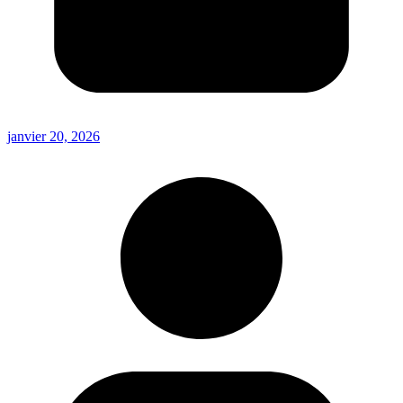
janvier 20, 2026