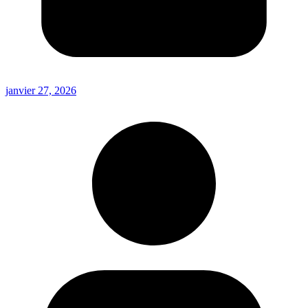
janvier 27, 2026